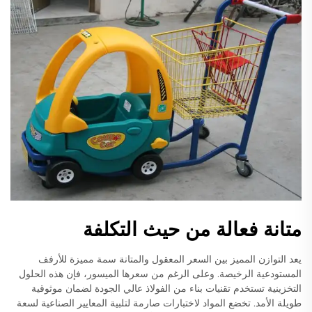
متانة فعالة من حيث التكلفة
يعد التوازن المميز بين السعر المعقول والمتانة سمة مميزة للأرفف
المستودعية الرخيصة. وعلى الرغم من سعرها الميسور، فإن هذه الحلول
التخزينية تستخدم تقنيات بناء من الفولاذ عالي الجودة لضمان موثوقية
طويلة الأمد. تخضع المواد لاختبارات صارمة لتلبية المعايير الصناعية لسعة