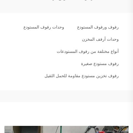
رفوف ورفوف المستودع
وحدات رفوف المستودع
وحدات أرفف المخزن
أنواع مختلفة من رفوف المستودعات
رفوف مستودع صغيرة
رفوف تخزين مستودع مقاومة للحمل الثقيل