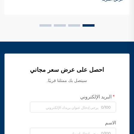
احصل على عرض سعر مجاني
سيتصل بك ممثلنا قريبًا.
البريد الإلكتروني
0/100
الاسم
0/100