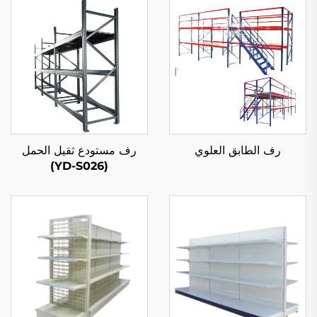
رف الطابق العلوي
رف مستودع ثقيل الحمل
(YD-S026)