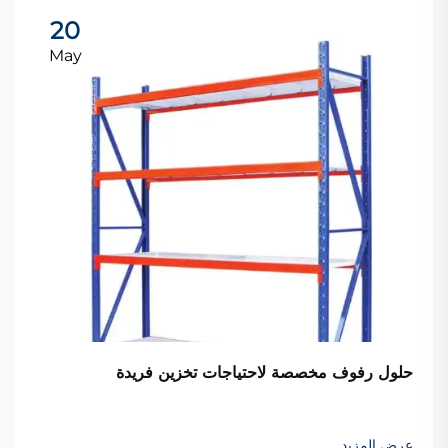
20
May
حلول رفوف مخصصة لاحتياجات تخزين فريدة
عرض المزيد