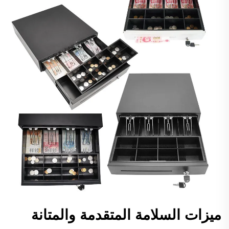
ميزات السلامة المتقدمة والمتانة