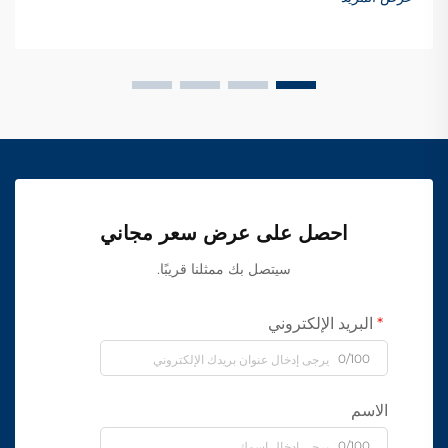
احصل على عرض سعر مجاني
سيتصل بك ممثلنا قريبًا.
البريد الإلكتروني
0/100
الاسم
0/100