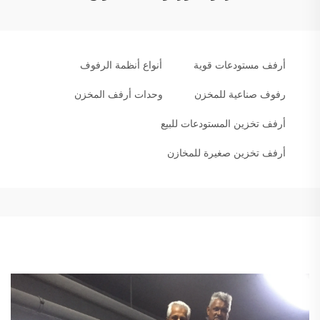
أرفف مستودعات قوية
أنواع أنظمة الرفوف
رفوف صناعية للمخزن
وحدات أرفف المخزن
أرفف تخزين المستودعات للبيع
أرفف تخزين صغيرة للمخازن