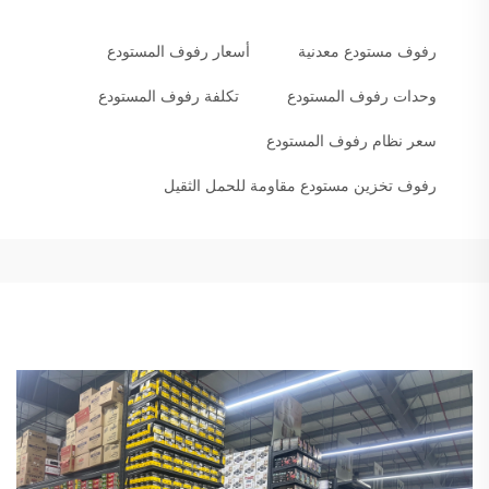
رفوف مستودع معدنية
أسعار رفوف المستودع
وحدات رفوف المستودع
تكلفة رفوف المستودع
سعر نظام رفوف المستودع
رفوف تخزين مستودع مقاومة للحمل الثقيل