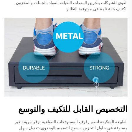
القوي للشركات بتخزين المعدات الثقيلة، المواد بالجملة، والمخزون
الكثيف بثقة تامة في موثوقية النظام.
التخصيص القابل للتكيف والتوسع
الطبيعة المتكيفة لنظم رفوف المستودعات الصناعية توفر مرونة غير
مسبوقة في حلول التخزين. يسمح التصميم الوحدوي بتعديل سهل