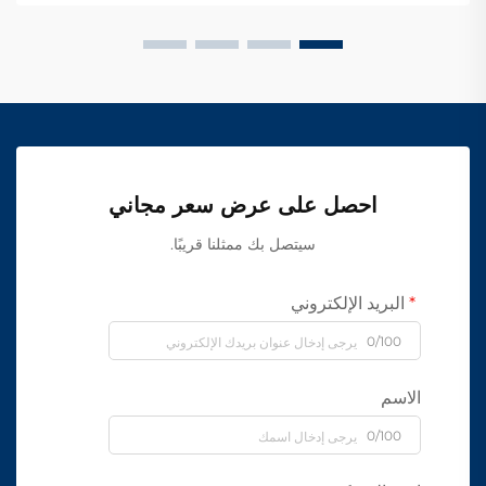
احصل على عرض سعر مجاني
سيتصل بك ممثلنا قريبًا.
البريد الإلكتروني
0/100
الاسم
0/100