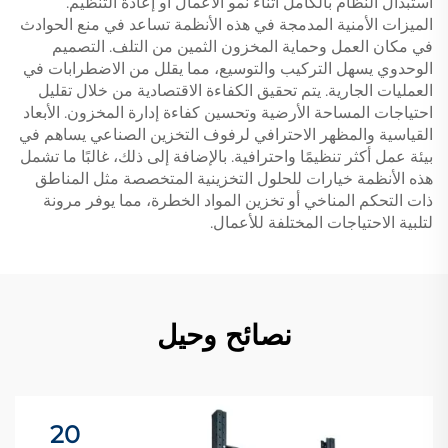
استبدال النظام بالكامل أثناء نمو الأعمال أو إعادة التنظيم.
الميزات الأمنية المدمجة في هذه الأنظمة تساعد في منع الحوادث
في مكان العمل وحماية المخزون الثمين من التلف. التصميم
الوحدوي يسهل التركيب والتوسيع، مما يقلل من الاضطرابات في
العمليات الجارية. يتم تحقيق الكفاءة الاقتصادية من خلال تقليل
احتياجات المساحة الأرضية وتحسين كفاءة إدارة المخزون. الأبعاد
القياسية والمظهر الاحترافي لرفوف التخزين الصناعي يساهم في
بيئة عمل أكثر تنظيمًا واحترافية. بالإضافة إلى ذلك، غالبًا ما تشمل
هذه الأنظمة خيارات للحلول التخزينية المتخصصة مثل المناطق
ذات التحكم المناخي أو تخزين المواد الخطرة، مما يوفر مرونة
لتلبية الاحتياجات المختلفة للأعمال.
نصائح وحيل
20