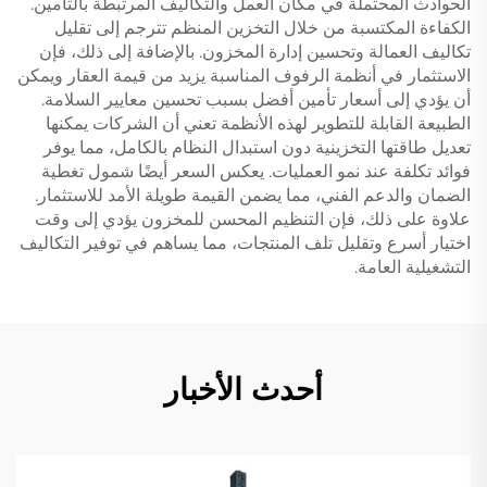
الحوادث المحتملة في مكان العمل والتكاليف المرتبطة بالتأمين.
الكفاءة المكتسبة من خلال التخزين المنظم تترجم إلى تقليل
تكاليف العمالة وتحسين إدارة المخزون. بالإضافة إلى ذلك، فإن
الاستثمار في أنظمة الرفوف المناسبة يزيد من قيمة العقار ويمكن
أن يؤدي إلى أسعار تأمين أفضل بسبب تحسين معايير السلامة.
الطبيعة القابلة للتطوير لهذه الأنظمة تعني أن الشركات يمكنها
تعديل طاقتها التخزينية دون استبدال النظام بالكامل، مما يوفر
فوائد تكلفة عند نمو العمليات. يعكس السعر أيضًا شمول تغطية
الضمان والدعم الفني، مما يضمن القيمة طويلة الأمد للاستثمار.
علاوة على ذلك، فإن التنظيم المحسن للمخزون يؤدي إلى وقت
اختيار أسرع وتقليل تلف المنتجات، مما يساهم في توفير التكاليف
التشغيلية العامة.
أحدث الأخبار