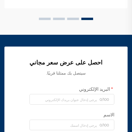
احصل على عرض سعر مجاني
سيتصل بك ممثلنا قريبًا.
البريد الإلكتروني
0/100
الاسم
0/100