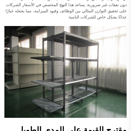
دون نفقات غير ضرورية. يساعد هذا النهج المخصص في الأسعار الشركات
على تحقيق التوازن المثالي بين الوظائف وقيود الميزانية، مما يجعله خيارًا
جذابًا بشكل خاص للشركات النامية.
مقترح القيمة على المدى الطويل