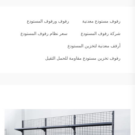
رفوف مستودع معدنية
رفوف ورفوف المستودع
شركة رفوف المستودع
سعر نظام رفوف المستودع
أرفف معدنية لتخزين المستودع
رفوف تخزين مستودع مقاومة للحمل الثقيل