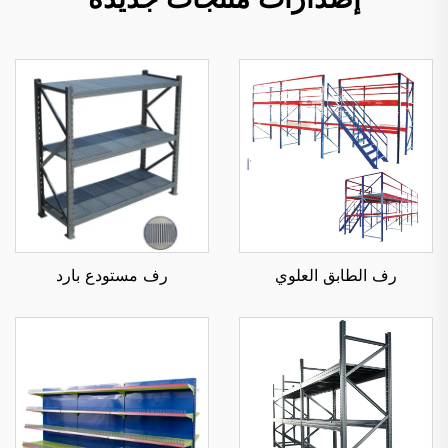
رف الطابق العلوي
رف مستودع بارد