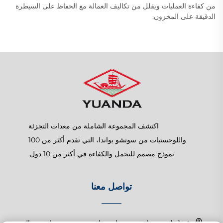
من كفاءة العمليات ويقلل من تكاليف العمالة مع الحفاظ على السيطرة
الدقيقة على المخزون.
اكتشف المجموعة الشاملة من معدات التجزئة
واللوجستيات من سوتشو يواندا، التي تقدم أكثر من 100
نموذج مصمم للتحمل والكفاءة في أكثر من 10 دول.
تواصل معنا