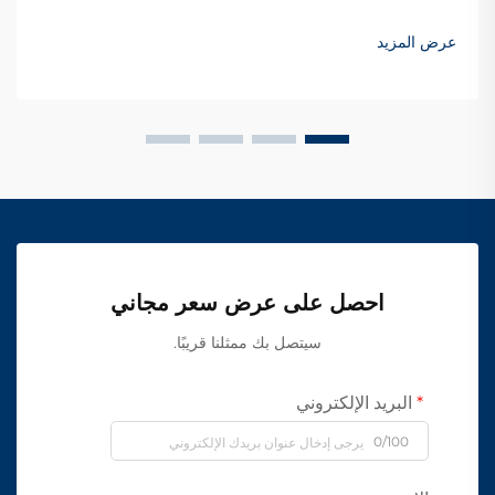
عرض المزيد
احصل على عرض سعر مجاني
سيتصل بك ممثلنا قريبًا.
البريد الإلكتروني
0/100