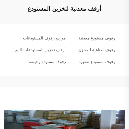
أرفف معدنية لتخزين المستودع
رفوف مستودع معدنية
موردو رفوف المستودعات
رفوف صناعية للمخزن
أرفف تخزين المستودعات للبيع
رفوف مستودع صغيرة
رفوف مستودع رخيصة