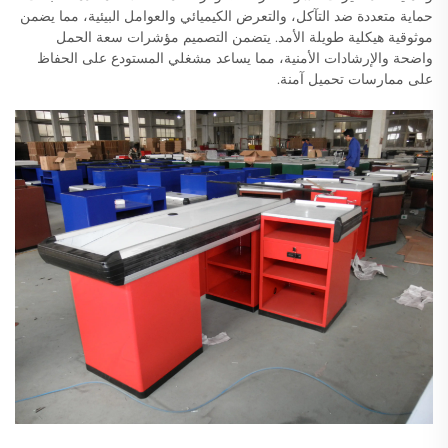
حماية متعددة ضد التآكل، والتعرض الكيميائي والعوامل البيئية، مما يضمن
موثوقية هيكلية طويلة الأمد. يتضمن التصميم مؤشرات سعة الحمل
واضحة والإرشادات الأمنية، مما يساعد مشغلي المستودع على الحفاظ
على ممارسات تحميل آمنة.