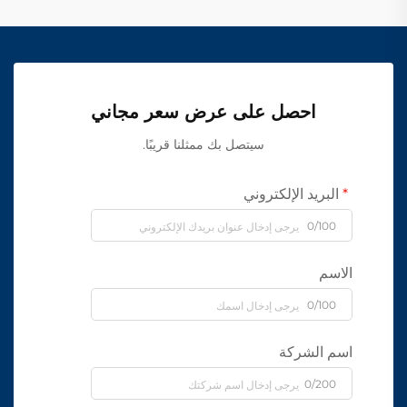
احصل على عرض سعر مجاني
سيتصل بك ممثلنا قريبًا.
البريد الإلكتروني
0/100
الاسم
0/100
اسم الشركة
0/200