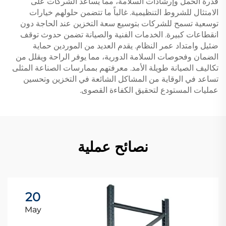
قدرة الحمل وإرشادات السلامة، مما يساعد الشركات على
الامتثال للشروط التنظيمية. غالباً ما تتضمن حلولهم خيارات
توسعية تسمح للشركات بتوسيع سعة التخزين عند الحاجة دون
انقطاعات كبيرة. الخدمات الفنية والصيانة تضمن حدوث توقف
ضئيل وامتداد عمر النظام. يقدم العديد من الموردين حماية
الضمان وفحوصات السلامة الدورية، مما يوفر الراحة ويقلل من
تكاليف الصيانة طويلة الأمد. معرفتهم بممارسات الصناعة المثلى
تساعد في الوقاية من المشاكل الشائعة في التخزين وتحسين
عمليات المستودع لتحقيق الكفاءة القصوى.
نصائح عملية
20
May