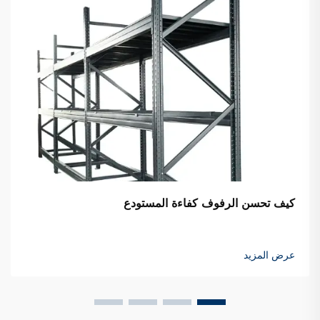
كيف تحسن الرفوف كفاءة المستودع
عرض المزيد