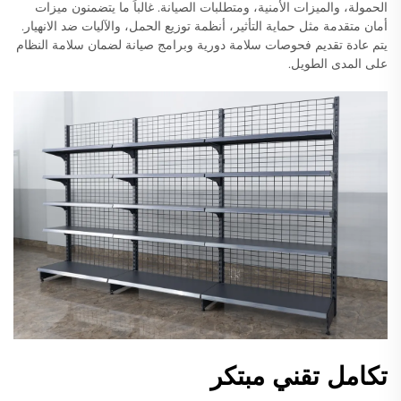
الحمولة، والميزات الأمنية، ومتطلبات الصيانة. غالباً ما يتضمنون ميزات
أمان متقدمة مثل حماية التأثير، أنظمة توزيع الحمل، والآليات ضد الانهيار.
يتم عادة تقديم فحوصات سلامة دورية وبرامج صيانة لضمان سلامة النظام
على المدى الطويل.
تكامل تقني مبتكر