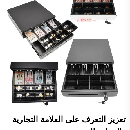
تعزيز التعرف على العلامة التجارية