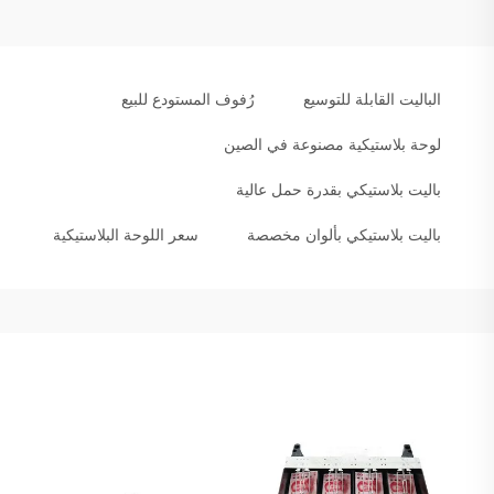
الباليت القابلة للتوسيع
رُفوف المستودع للبيع
لوحة بلاستيكية مصنوعة في الصين
باليت بلاستيكي بقدرة حمل عالية
باليت بلاستيكي بألوان مخصصة
سعر اللوحة البلاستيكية