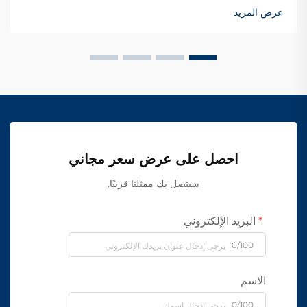
عرض المزيد
احصل على عرض سعر مجاني
سيتصل بك ممثلنا قريبًا.
البريد الإلكتروني
0/100
الاسم
0/100