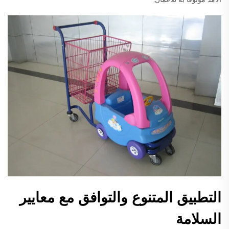
التطبيق المتنوع والتوافق مع معايير
السلامة