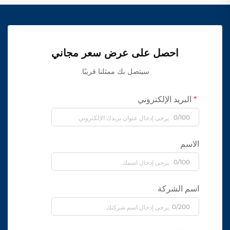
احصل على عرض سعر مجاني
سيتصل بك ممثلنا قريبًا.
البريد الإلكتروني
0/100
الاسم
0/100
اسم الشركة
0/200