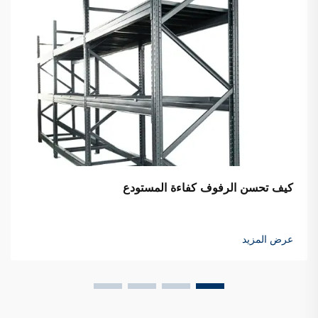
كيف تحسن الرفوف كفاءة المستودع
عرض المزيد