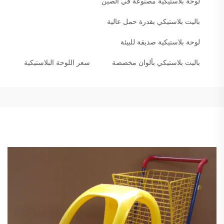
لوحة بلاستيكية مصنوعة في الصين
باليت بلاستيكي بقدرة حمل عالية
لوحة بلاستيكية صديقة للبيئة
باليت بلاستيكي بألوان مخصصة
سعر اللوحة البلاستيكية