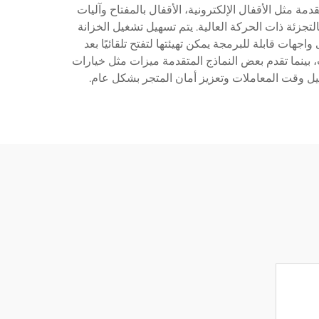
ة مثل الأقفال الإلكترونية، الأقفال بالمفتاح وآليات
لتجزئة ذات الحركة العالية. يتم تسهيل تشغيل الخزانة
جهات قابلة للبرمجة يمكن تهيئتها لتفتح تلقائيًا بعد
ت، بينما تقدم بعض النماذج المتقدمة ميزات مثل خيارات
ليل وقت المعاملات وتعزيز أمان المتجر بشكل عام.