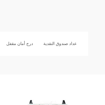
عداد صندوق النقدية
درج أمان مقفل