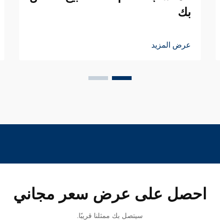
بك
عرض المزيد
احصل على عرض سعر مجاني
سيتصل بك ممثلنا قريبًا.