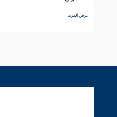
عرض المزيد