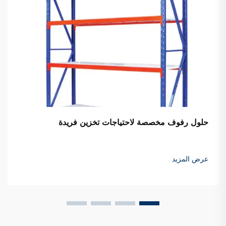
حلول رفوف مخصصة لاحتياجات تخزين فريدة
عرض المزيد