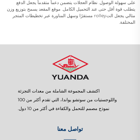
على سهولة الوصول. نظام العجلات يتضمن دعماً متقدماً يجعل الدفع
يتطلب قوة أقل حتى عند التحميل الكامل. موقع المقعد يسمح بتوزيع وزن
مثالي يجعل التrolley مستقرًا وسهل المناورة عبر تخطيطات المتجر
المختلفة.
اكتشف المجموعة الشاملة من معدات التجزئة
واللوجستيات من سوتشو يواندا، التي تقدم أكثر من 100
نموذج مصمم للتحمل والكفاءة في أكثر من 10 دول.
تواصل معنا