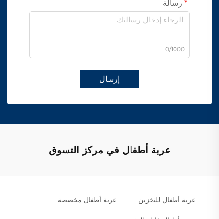
رسالة
0/1000
إرسال
عربة أطفال في مركز التسوق
عربة أطفال للتخزين
عربة أطفال مخصصة