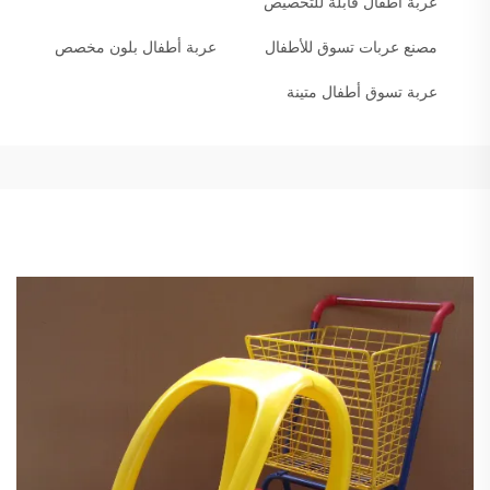
عربة أطفال قابلة للتخصيص
مصنع عربات تسوق للأطفال
عربة أطفال بلون مخصص
عربة تسوق أطفال متينة