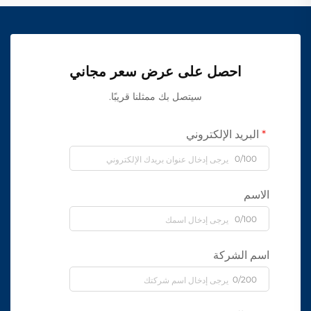
احصل على عرض سعر مجاني
سيتصل بك ممثلنا قريبًا.
البريد الإلكتروني
0/100
الاسم
0/100
اسم الشركة
0/200