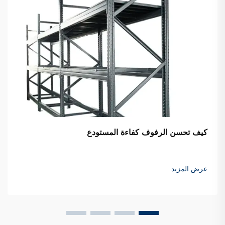
كيف تحسن الرفوف كفاءة المستودع
عرض المزيد