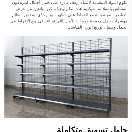
علوم المواد المتقدمة لإنشاء أرفف قادرة على حمل أحمال كبيرة دون
المساس بالسلامة الهيكلية. هذه التكنولوجيا تمكن البائعين من عرض
العناصر الثقيلة بثقة مع الحفاظ على مظهر أنيق وحدّي. يتضمن النظام
مؤشرات حمل مدمجة وميزات الأمان التي تساعد في منع الإفراط في
الحمل وضمان توزيع الوزن المناسب.
حلول تسويق متكاملة