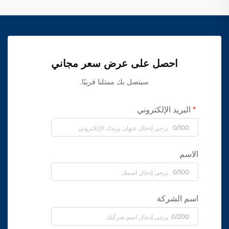
احصل على عرض سعر مجاني
سيتصل بك ممثلنا قريبًا.
البريد الإلكتروني
0/100
الاسم
0/100
اسم الشركة
0/200