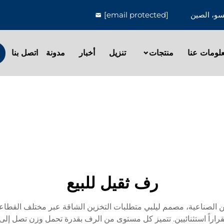
[email protected]
لومات عنا
منتجات
تنزيل
أخبار
مدونة
اتصل بنا
رف ثقيل للبيع
 الصناعية، مصمم ليلبي متطلبات التخزين الشاقة عبر مختلف القطاعات.