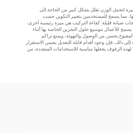
الكبيرة لتحمل الوزن تقلل بشكل كبير من الحاجة إلى
لها، مما يسمح للمستخدمين بتغيير التكوين حسب
جات صيانة قليلة. كفاءة التركيب هي ميزة رئيسية أخرى،
 يسمح للأعمال بتوسيع حلول التخزين الخاصة بها أثناء
 المفتوح يحسن من الوصول والتهوئة، ويمنع تراكم
إلى ذلك، فإن وجود أقدام قابلة للتعديل يضمن الاستقرار
 لهذه الرفوف يجعلها مناسبة للاستخدامات المتعددة، من