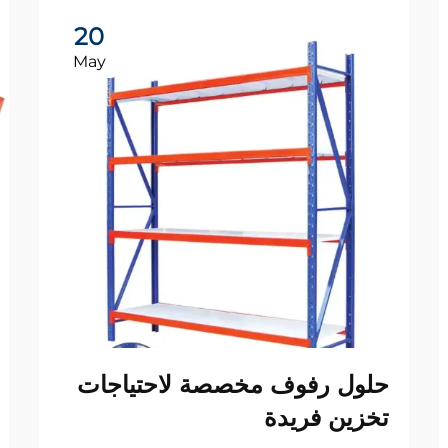
20
May
حلول رفوف مخصصة لاحتياجات
تخزين فريدة