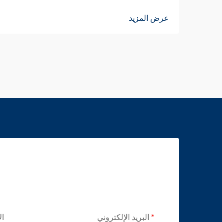
عرض المزيد
البريد الإلكتروني
ال