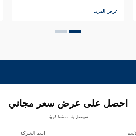
عرض المزيد
احصل على عرض سعر مجاني
سيتصل بك ممثلنا قريبًا.
اسم
اسم الشركة