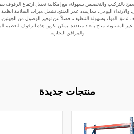
لارتداء اليومي، مما يمدد عمر المنتج. تشمل ميزات السلامة أنظمة دعم
ف تدفق الهواء وسهولة التنظيف، فضلاً عن توفير الوصول من الجهتين.
 غير المستوية. متاح بأبعاد متعددة، يمكن تكوين هذه الرفوف لتعظيم ا
والمرافق التجارية.
منتجات جديدة