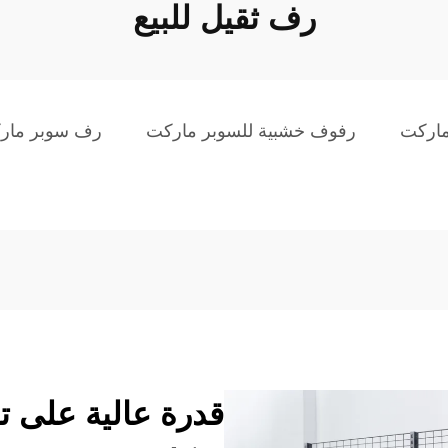
رف ثقيل للبيع
ماركت
رفوف خشبية للسوبر ماركت
رف سوبر مارك
قدرة عالية على 