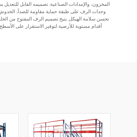
وحدات الرف على طبقة حماية مقاومة للصدأ، الخدوش، وا
تحسن سلامة الهيكل. يتيح تصميم الرف المفتوح من الخل
أقدام مستوية للأرضية لتوفير الاستقرار على الأسطح