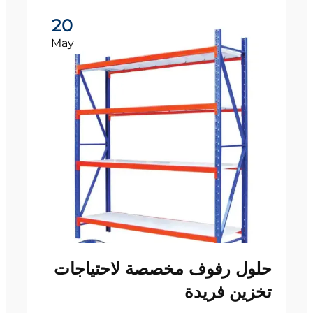
20
May
حلول رفوف مخصصة لاحتياجات
تخزين فريدة