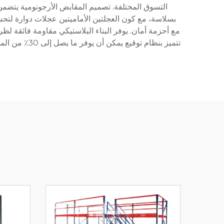
التسوق المختلفة. تصميم المقابض الأرجونومية يتضمن 
بسلاسة، مع كون العجلتين الأماميتين عجلات دوارة لتحس
مع أحزمة أمان. يوفر البناء البلاستيكي مقاومة فائقة 
تتميز بنظام 