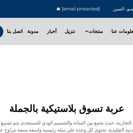
[email protected]
لومات عنا
منتجات
تنزيل
أخبار
مدونة
اتصل بنا
عربة تسوق بلاستيكية بالجملة
ات التجارية، حيث يجمع بين المتانة والتصميم الودي للمستخدم. يتم تصنيع