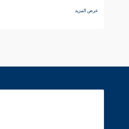
عرض المزيد