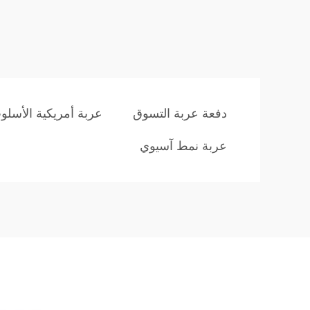
دفعة عربة التسوق
عربة أمريكية الأسلو
عربة نمط آسيوي