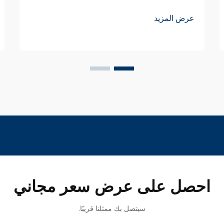
عرض المزيد
احصل على عرض سعر مجاني
سيتصل بك ممثلنا قريبًا.