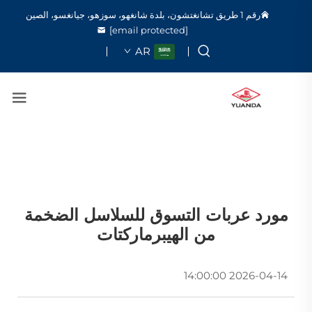
رقم 1 طريق تشانغتشون، بلدة شانغهو، سوزهو، جيانغسو، الصين
[email protected]
AR
مورد عربات التسوق للسلاسل الضخمة
من الهيبرماركتات
2026-04-14 14:00:00