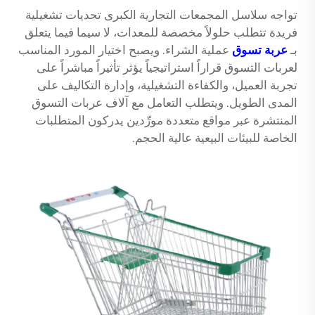
تواجه سلاسل المجمعات التجارية الكبرى تحديات تشغيلية
فريدة تتطلب حلولاً مخصصة للمعدات، لا سيما فيما يتعلق
بـ
عربة تسوق
عملية الشراء. ويصبح اختيار المورد المناسب
لعربات التسوق قراراً استراتيجياً يؤثر تأثيراً مباشراً على
تجربة العميل، والكفاءة التشغيلية، وإدارة التكاليف على
المدى الطويل. ويتطلب التعامل مع آلاف عربات التسوق
المنتشرة عبر مواقع متعددة مورِّدين يدركون المتطلبات
الخاصة للبيئات البيعية عالية الحجم.