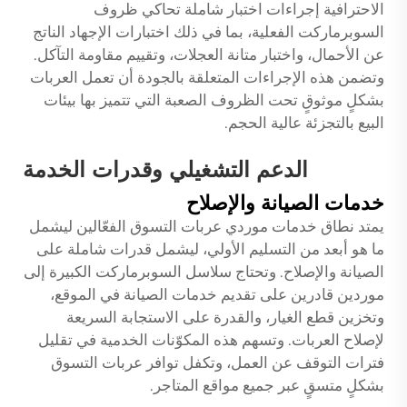
الاحترافية إجراءات اختبار شاملة تحاكي ظروف
السوبرماركت الفعلية، بما في ذلك اختبارات الإجهاد الناتج
عن الأحمال، واختبار متانة العجلات، وتقييم مقاومة التآكل.
وتضمن هذه الإجراءات المتعلقة بالجودة أن تعمل العربات
بشكلٍ موثوقٍ تحت الظروف الصعبة التي تتميز بها بيئات
البيع بالتجزئة عالية الحجم.
الدعم التشغيلي وقدرات الخدمة
خدمات الصيانة والإصلاح
يمتد نطاق خدمات موردي عربات التسوق الفعّالين ليشمل
ما هو أبعد من التسليم الأولي، ليشمل قدرات شاملة على
الصيانة والإصلاح. وتحتاج سلاسل السوبرماركت الكبيرة إلى
موردين قادرين على تقديم خدمات الصيانة في الموقع،
وتخزين قطع الغيار، والقدرة على الاستجابة السريعة
لإصلاح العربات. وتسهم هذه المكوّنات الخدمية في تقليل
فترات التوقف عن العمل، وتكفل توافر عربات التسوق
بشكلٍ متسقٍ عبر جميع مواقع المتاجر.