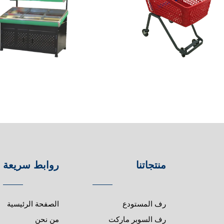
منتجاتنا
روابط سريعة
رف المستودع
الصفحة الرئيسية
رف السوبر ماركت
من نحن