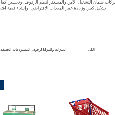
شركات ضمان التشغيل الآمن والمستقر لنظم الرفوف، وتحسين كفاء
بشكل كبير، وزيادة عمر المعدات الافتراضي، وإنشاء قيمة اقتصا
الميزات والمزايا لرفوف المستودعات الخفيفة
ا
الكل