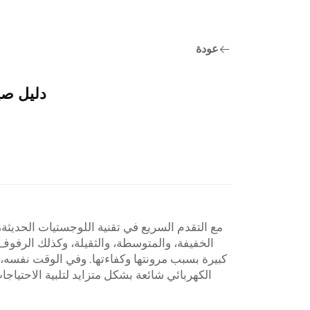
عودة
دليل صي
مع التقدم السريع في تقنية اللوجستيات الحديث
الخفيفة، والمتوسطة، والثقيلة، وكذلك الرفوف 
كبيرة بسبب مرونتها وكفاءتها. وفي الوقت نفس