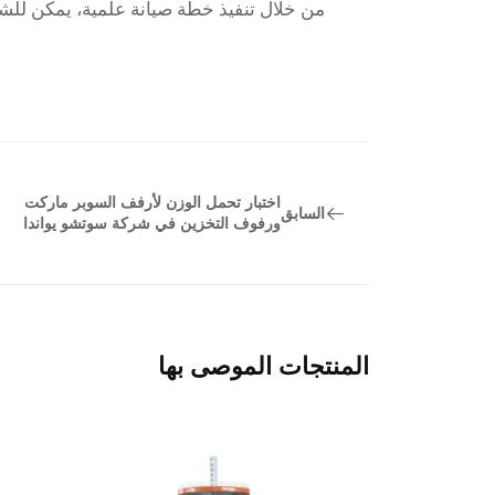
من خلال تنفيذ خطة صيانة علمية، يمكن لل
اختبار تحمل الوزن لأرفف السوبر ماركت
السابق
ورفوف التخزين في شركة سوتشو يواندا
المنتجات الموصى بها