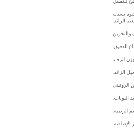
تشوه بسبب
ط الزائد.
ع الدقيق.
وزن الرف.
يل الزائد.
 النوبات.
م الرطبة.
الإضافية.