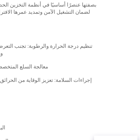
بصفتها عنصرًا أساسيًا في أنظمة التخزين الح
لضمان التشغيل الآمن وتمديد عمرها الافترا
تنظيم درجة الحرارة والرطوبة: تجنب التعرض
وم
معالجة السلع المتخصصة
إجراءات السلامة: تعزيز الوقاية من الحرائق
الب