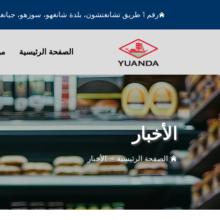
رقم 1 طريق تشانغتشون، بلدة شانغهو، سوزهو، جيانغسو، الصين
الصفحة الرئيسية
من
الأخبار
الصفحة الرئيسية
>
الأخبار