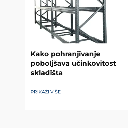
Kako pohranjivanje
poboljšava učinkovitost
skladišta
PRIKAŽI VIŠE