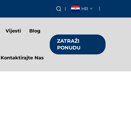
HR
Vijesti
Blog
ZATRAŽI
PONUDU
Kontaktirajte Nas