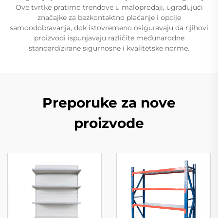
Ove tvrtke pratimo trendove u maloprodaji, ugrađujući
značajke za bezkontaktno plaćanje i opcije
samoodobravanja, dok istovremeno osiguravaju da njihovi
proizvodi ispunjavaju različite međunarodne
standardizirane sigurnosne i kvalitetske norme.
Preporuke za nove
proizvode