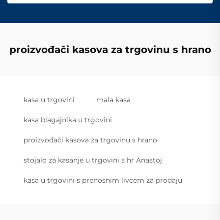
proizvođači kasova za trgovinu s hrano
kasa u trgovini
mala kasa
kasa blagajnika u trgovini
proizvođači kasova za trgovinu s hrano
stojalo za kasanje u trgovini s hr Anastoj
kasa u trgovini s prenosnim livcem za prodaju