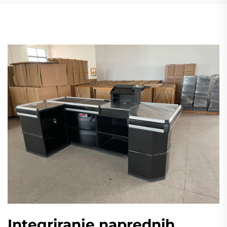
Integriranje naprednih