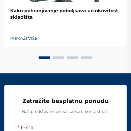
Kako pohranjivanje poboljšava učinkovitost
skladišta
PRIKAŽI VIŠE
Zatražite besplatnu ponudu
Naš predstavnik će vas uskoro kontaktirati.
E-mail