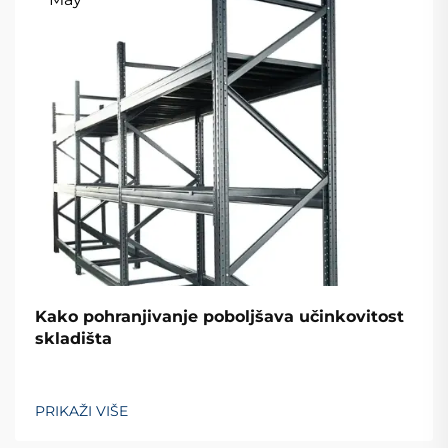
Kako pohranjivanje poboljšava učinkovitost
skladišta
PRIKAŽI VIŠE