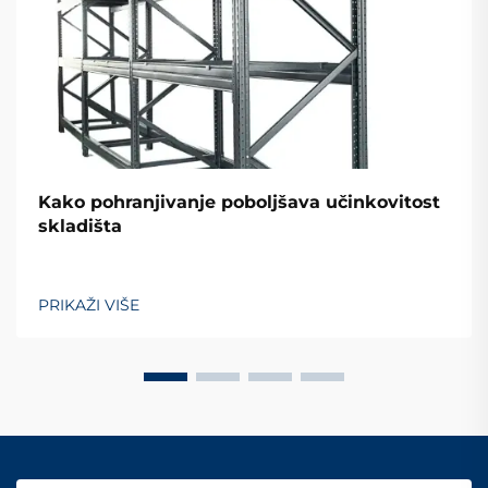
Kako pohranjivanje poboljšava učinkovitost
skladišta
PRIKAŽI VIŠE