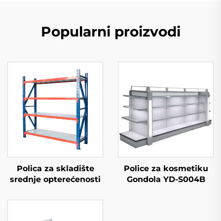
Popularni proizvodi
Polica za skladište
Police za kosmetiku
srednje opterećenosti
Gondola YD-S004B