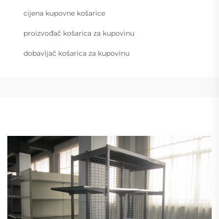
cijena kupovne košarice
proizvođač košarica za kupovinu
dobavljač košarica za kupovinu