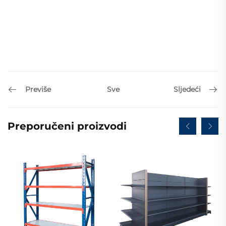
Previše
Sljedeći
Sve
Preporučeni proizvodi