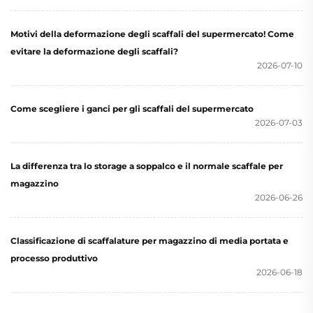
Motivi della deformazione degli scaffali del supermercato! Come
evitare la deformazione degli scaffali?
2026-07-10
Come scegliere i ganci per gli scaffali del supermercato
2026-07-03
La differenza tra lo storage a soppalco e il normale scaffale per
magazzino
2026-06-26
Classificazione di scaffalature per magazzino di media portata e
processo produttivo
2026-06-18