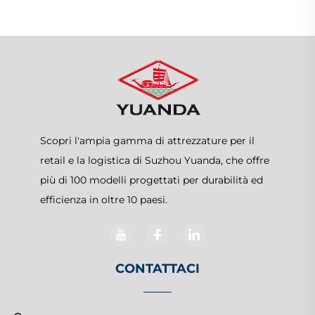
Scopri l'ampia gamma di attrezzature per il
retail e la logistica di Suzhou Yuanda, che offre
più di 100 modelli progettati per durabilità ed
efficienza in oltre 10 paesi.
CONTATTACI