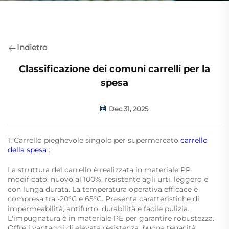
Indietro
Classificazione dei comuni carrelli per la
spesa
Dec 31, 2025
1. Carrello pieghevole singolo per supermercato
carrello
della spesa
:
La struttura del carrello è realizzata in materiale PP
modificato, nuovo al 100%, resistente agli urti, leggero e
con lunga durata. La temperatura operativa efficace è
compresa tra -20°C e 65°C. Presenta caratteristiche di
impermeabilità, antifurto, durabilità e facile pulizia.
L'impugnatura è in materiale PE per garantire robustezza.
Offre i vantaggi di elevata resistenza, buona tenacità,