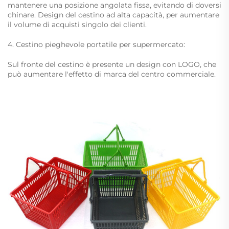
mantenere una posizione angolata fissa, evitando di doversi
chinare. Design del cestino ad alta capacità, per aumentare
il volume di acquisti singolo dei clienti.
4. Cestino pieghevole portatile per supermercato:
Sul fronte del cestino è presente un design con LOGO, che
può aumentare l'effetto di marca del centro commerciale.