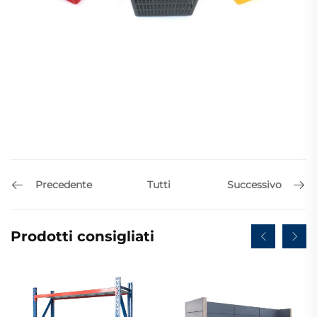
Precedente
Successivo
Tutti
Prodotti consigliati