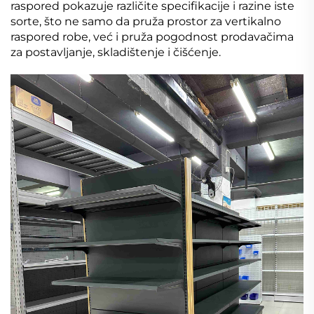
raspored pokazuje različite specifikacije i razine iste
sorte, što ne samo da pruža prostor za vertikalno
raspored robe, već i pruža pogodnost prodavačima
za postavljanje, skladištenje i čišćenje.