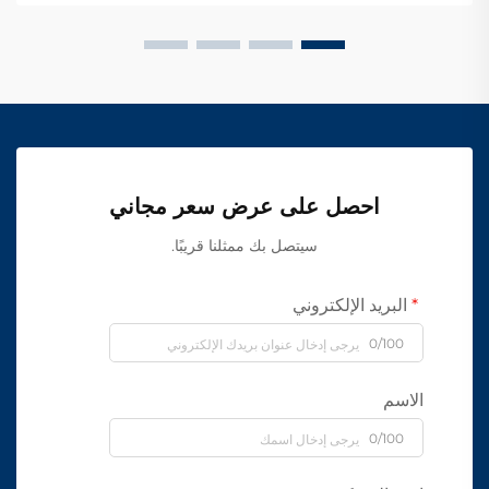
احصل على عرض سعر مجاني
سيتصل بك ممثلنا قريبًا.
البريد الإلكتروني
0/100
الاسم
0/100