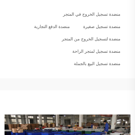
منضدة تسجيل الخروج في المتجر
منضدة تسجيل صغيرة
منضدة الدفع التجارية
منضدة لتسجيل الخروج من المتجر
منضدة تسجيل لمتجر الراحة
منضدة تسجيل البيع بالجملة