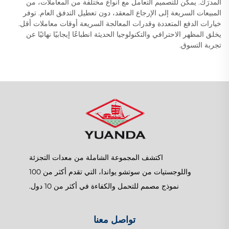
المدرَك. يمكن للتصميم التعامل مع أنواع مختلفة من المعاملات، من
المبيعات السريعة إلى الإرجاع المعقد، دون تعطيل التدفق العام. توفر
خيارات الدفع المتعددة وقدرات المعالجة السريعة أوقات معاملات أقل.
يخلق المظهر الاحترافي والتكنولوجيا الحديثة انطباعًا إيجابيًا نهائيًا عن
تجربة التسوق.
اكتشف المجموعة الشاملة من معدات التجزئة
واللوجستيات من سوتشو يواندا، التي تقدم أكثر من 100
نموذج مصمم للتحمل والكفاءة في أكثر من 10 دول.
تواصل معنا