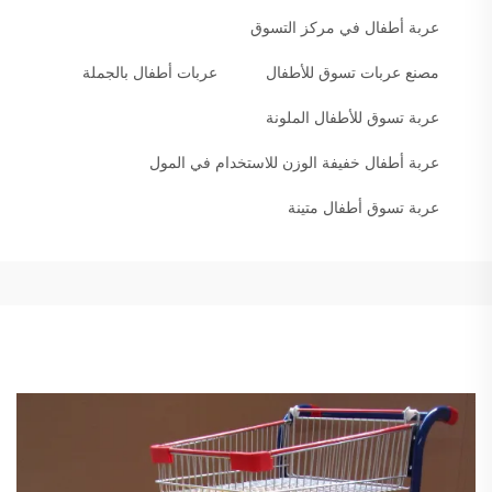
عربة أطفال في مركز التسوق
مصنع عربات تسوق للأطفال
عربات أطفال بالجملة
عربة تسوق للأطفال الملونة
عربة أطفال خفيفة الوزن للاستخدام في المول
عربة تسوق أطفال متينة