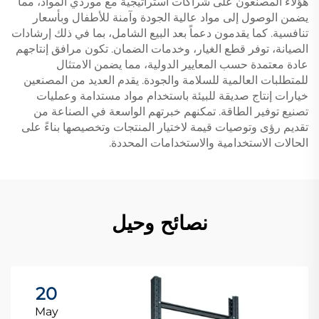
هؤلاء المصنعون على شراكات استراتيجية مع موردي المواد، مما
يضمن الوصول إلى مواد عالية الجودة وآمنة للأطفال وبأسعار
تنافسية. كما يقدمون دعماً بعد البيع الشامل، بما في ذلك إرشادات
الصيانة، توفر قطع الغيار، وخدمات الضمان. تكون مرافق إنتاجهم
عادة معتمدة حسب المعايير الدولية، مما يضمن الامتثال
للمتطلبات العالمية للسلامة والجودة. يقدم العديد من المصنعين
خيارات إنتاج صديقة للبيئة باستخدام مواد مستدامة وعمليات
تصنيع توفير الطاقة. تمكنهم خبرتهم الواسعة في الصناعة من
تقديم رؤى وتوصيات قيمة لاختيار المنتجات وتخصيصها بناءً على
الحالات الاستخدامية والاستخدامات المحددة.
نصائح وحيل
20
May