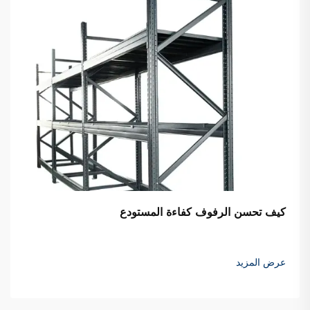
كيف تحسن الرفوف كفاءة المستودع
عرض المزيد