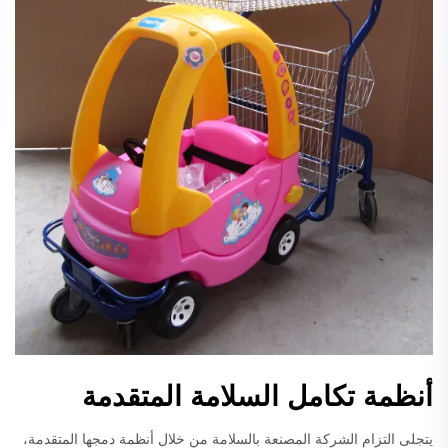
أنظمة تكامل السلامة المتقدمة
يتجلى التزام الشركة المصنعة بالسلامة من خلال أنظمة دمجها المتقدمة،