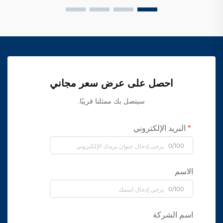
احصل على عرض سعر مجاني
سيتصل بك ممثلنا قريبًا.
البريد الإلكتروني
0/100
الاسم
0/100
اسم الشركة