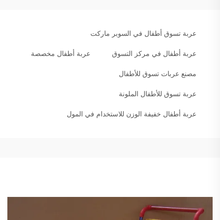
عربة تسوق أطفال في السوبر ماركت
عربة أطفال في مركز التسوق
عربة أطفال مخصصة
مصنع عربات تسوق للأطفال
عربة تسوق للأطفال الملونة
عربة أطفال خفيفة الوزن للاستخدام في المول