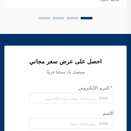
احصل على عرض سعر مجاني
سيتصل بك ممثلنا قريبًا.
البريد الإلكتروني
0/100
الاسم
0/100