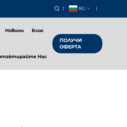
BG
Новини
Блог
ПОЛУЧИ
ОФЕРТА
нтактирайте Нас