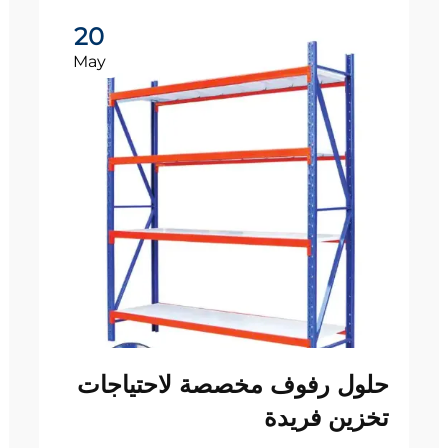
20
May
حلول رفوف مخصصة لاحتياجات
تخزين فريدة