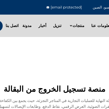
[email protected]
لومات عنا
منتجات
تنزيل
أخبار
مدونة
اتصل بنا
منصة تسجيل الخروج من البقالة
اية للعمليات التجارية في المتاجر التجزئة، حيث يجمع بين الكفاءة و
ات الضوئية، العرض الرقمي، نقاط الدفع، وطابعات الإيصالات لتسهيل