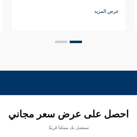
عرض المزيد
احصل على عرض سعر مجاني
سيتصل بك ممثلنا قريبًا.