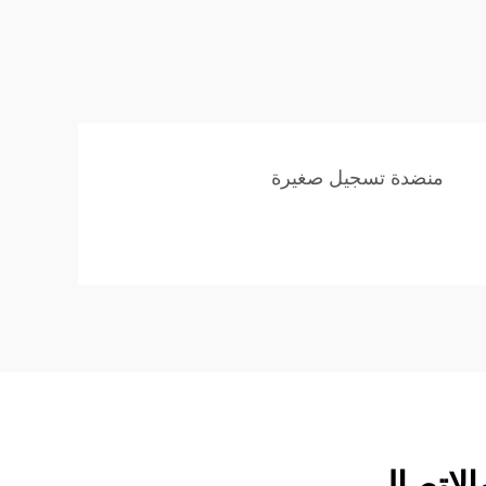
منضدة تسجيل صغيرة
الاتصال