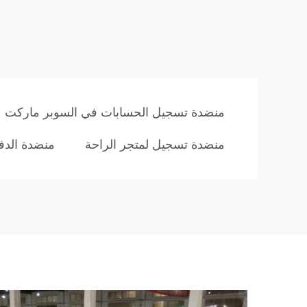
منضدة تسجيل الحسابات في السوبر ماركت
منضدة تسجيل لمتجر الراحة
منضدة الدفع