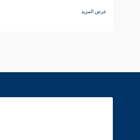
عرض المزيد