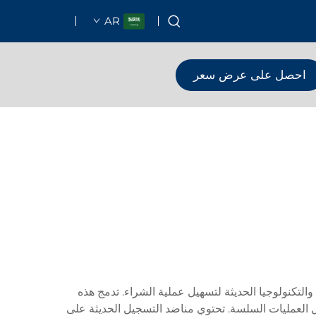
AR
احصل على عرض سعر
التكنولوجيا الحديثة لتسهيل عملية الشراء. تدمج هذه
 العمليات السلسة. تحتوي مناضد التسجيل الحديثة على