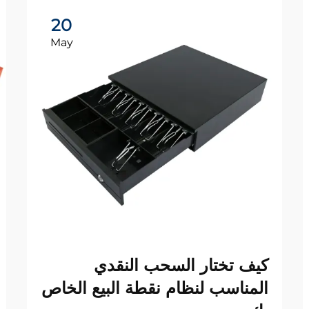
20
May
كيف تختار السحب النقدي
المناسب لنظام نقطة البيع الخاص