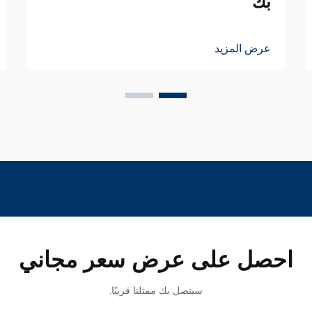
بك
عرض المزيد
احصل على عرض سعر مجاني
سيتصل بك ممثلنا قريبًا.