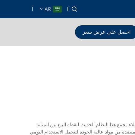
AR
احصل على عرض سعر
يجمع هذا النظام الحديث لنقطة البيع بين المتانة
نضدة من مواد عالية الجودة لتتحمل الاستخدام اليومي