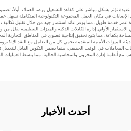
قليل الإصابات في مكان العمل. المجموعة التكنولوجية المتكاملة تسهل 
المنضدة عمر خدمة طويل، مما يوفر عائد استثمار جيد من خلال تقليل تكالي
استثمار الأولي. إدارة الكابلات الذكية والميزات التنظيمية تقلل من
حديثة. الميزات الأمنية المتقدمة تحمي كل من التعامل مع النقد الإلكتر
ومات المعاملات في الوقت الحقيقي، بينما يضمن التكوين القابل للتعدي
أحدث الأخبار