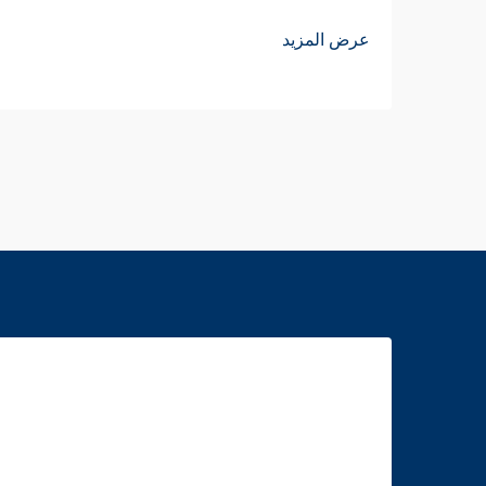
عرض المزيد