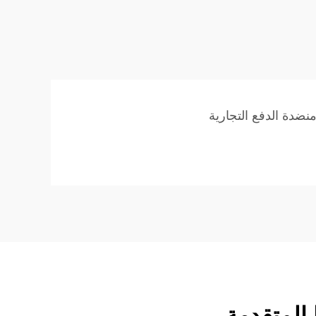
نضدة الدفع التجارية
 المتقدمة