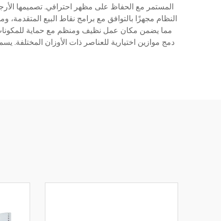
مما يضمن مكان عمل نظيف ومنظم مع حماية للمكونات ال
دمج موازين اختيارية للعناصر ذات الأوزان المختلفة. يس