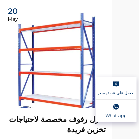
20
May
احصل على عرض سعر
Whatsapp
حلول رفوف مخصصة لاحتياجات
تخزين فريدة