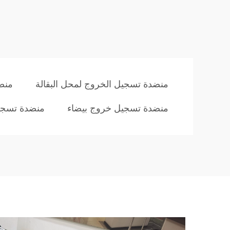
منضدة تسجيل الخروج لمحل البقالة
منص
منضدة تسجيل خروج بيضاء
منضدة تسجيل