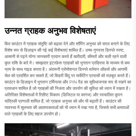
उन्नत ग्राहक अनुभव विशेषताएं
बिल काउंटर में ग्राहक संतुष्टि को बढ़ावा देने और शॉपिंग अनुभव को सरल बनाने के लिए
विशेष रूप से डिज़ाइन की गई कई विशेषताएं शामिल हैं। उच्च-गुणवत्ता डिस्प्ले स्पष्ट,
आसानी से पढ़ने योग्य जानकारी प्रदान करते हैं खरीदारी, कीमतों और चली रहने वाली
कुल राशि के बारे में। समझदार इंटरफ़ेस ग्राहकों को भुगतान प्रक्रिया के माध्यम से कम
भ्रम के साथ गाइड करता है। अंदरूनी प्रोमोशनल डिस्प्ले वर्तमान ऑफ़र्स और आगामी
सेल को प्रदर्शित कर सकते हैं, जो बिक्री बिंदु पर मार्केटिंग प्रयासों को मज़बूत करते हैं।
काउंटर के डिज़ाइन में भुगतान टर्मिनल्स और PIN पैड का सुविधाजनक रूप से रखने का
प्रावधान शामिल है जो ग्राहकों की निजता और उपयोग की सुविधा को ध्यान में रखता है।
अतिरिक्त विशेषताओं में रिसीप्ट विकल्प (डिजिटल या कागज) और स्वचालित कूपन
यांत्रिकी प्रणाली शामिल हैं, जो ग्राहक अनुभव को और भी बढ़ाती हैं। काउंटर की
व्यवस्था में सुलभता की आवश्यकताओं को भी ध्यान में रखा गया है, जिससे सभी क्षमताओं
वाले ग्राहकों के लिए सहज उपयोग हो।