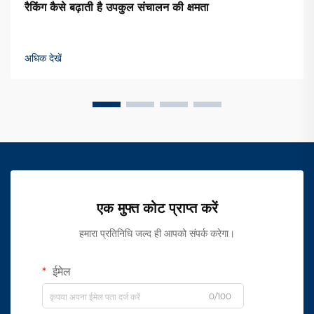
रैकिंग कैसे बढ़ाती है उपकुल संचालन की क्षमता
अधिक देखें
एक मुफ्त कोट प्राप्त करें
हमारा प्रतिनिधि जल्द ही आपको संपर्क करेगा।
ईमेल
0/100