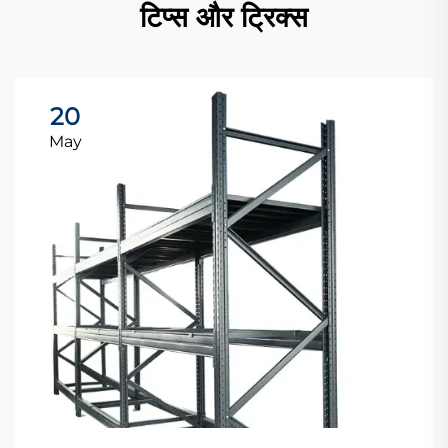
टिप्स और ट्रिक्स
20
May