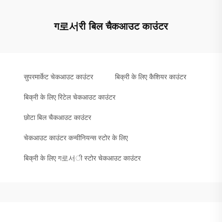
ग로서री बिल चैकआउट काउंटर
सुपरमार्केट चेकआउट काउंटर
बिक्री के लिए कैशियर काउंटर
बिक्री के लिए रिटेल चेकआउट काउंटर
छोटा बिल चैकआउट काउंटर
चेकआउट काउंटर कन्वीनियन्स स्टोर के लिए
बिक्री के लिए ग로서ी स्टोर चेकआउट काउंटर