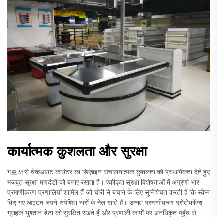
कार्यात्मक कुशलता और सुरक्षा
ग로서री चेकआउट काउंटर का डिज़ाइन संचालनात्मक कुशलता को प्राथमिकता देते हुए
मजबूत सुरक्षा मापदंडों को बनाए रखता है। एकीकृत सुरक्षा विशेषताओं में अग्रणी भार
प्रमाणीकरण प्रणालियाँ शामिल हैं जो चोरी से बचाने के लिए सुनिश्चित करती हैं कि स्कैन
किए गए आइटम अपने अपेक्षित भारों के मेल खाते हैं। उन्नत प्रमाणीकरण प्रोटोकॉल्स
ग्राहक भुगतान डेटा को सुरक्षित रखते हैं और प्रणाली कार्यों पर अनधिकृत पहुँच से