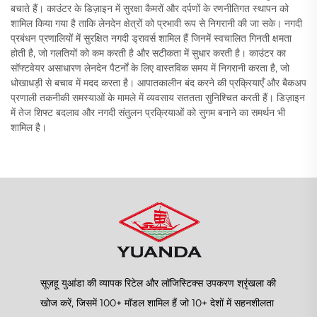
बचाते हैं। काउंटर के डिज़ाइन में सुरक्षा कैमरों और दर्पणों के रणनीतिगत स्थापन को
शामिल किया गया है ताकि लेनदेन क्षेत्रों को प्रभावी रूप से निगरानी की जा सके। नगदी
प्रबंधन प्रणालियों में सुरक्षित नगदी ड्रावर्स शामिल हैं जिनमें स्वचालित गिनती क्षमता
होती है, जो गलतियों को कम करती है और सटीकता में सुधार करती है। काउंटर का
सॉफ्टवेयर असाधारण लेनदेन पैटर्नों के लिए वास्तविक समय में निगरानी करता है, जो
धोखाधड़ी से बचाव में मदद करता है। आपातकालीन बंद करने की प्रक्रियाएँ और बैकअप
प्रणाली तकनीकी समस्याओं के मामले में व्यवसाय सततता सुनिश्चित करती हैं। डिज़ाइन
में तेज शिफ्ट बदलाव और नगदी संतुलन प्रक्रियाओं को सुगम बनाने का समर्थन भी
शामिल है।
सूज़हू युआंडा की व्यापक रिटेल और लॉजिस्टिक्स उपकरण श्रृंखला की
खोज करें, जिसमें 100+ मॉडल शामिल हैं जो 10+ देशों में सहनशीलता