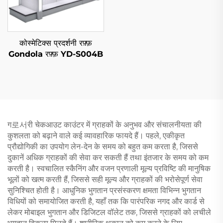
कोस्मेटिक्स प्रदर्शनी रफ़्फ़
Gondola रफ़्फ़ YD-S004B
ग로서री चेकआउट काउंटर में ग्राहकों के अनुभव और संचालनीयता की
कुशलता को बढ़ाने वाले कई व्यावहारिक फायदे हैं। पहले, एकीकृत
प्रौद्योगिकी का उपयोग लेन-देन के समय को बहुत कम करता है, जिससे
दुकानें अधिक ग्राहकों की सेवा कर सकती हैं तथा इंतजार के समय को कम
करती है। स्वचालित स्कैनिंग और वजन प्रणाली मूल्य प्रविष्टि की मानुषिक
भूलों को खत्म करती हैं, जिससे सही मूल्य और ग्राहकों की भरोसेपूर्ण सेवा
सुनिश्चित होती है। आधुनिक भुगतान प्रसंस्करण क्षमता विभिन्न भुगतान
विधियों को समायोजित करती है, यहाँ तक कि पारंपरिक नगद और कार्ड से
लेकर मोबाइल भुगतान और डिजिटल वॉलेट तक, जिससे ग्राहकों को लचीले