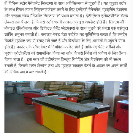
हैं, विभिन्न स्टोर मैनेजमेंट सिस्टम्स के साथ अविच्छिन्नता से जुड़ते हैं। यह जुड़ाव स्टोर
के साथ रियल-टाइम सिंक्रनाइज़ेशन करने के लिए इनवेंटरी मैनेजमेंट, प्राइसिंग डेटाबेस,
और ग्राहक संबंध मैनेजमेंट सिस्टम्स को सक्षम बनाता है। इंटीग्रेशन इलेक्ट्रॉनिक शेल्फ
लेबल्स तक फैलता है, जिससे स्टोर भर में तत्काल प्राइस अपडेट होते हैं। सिस्टम की
मोबाइल ऐप्लिकेशन्स और डिजिटल पेमेंट प्लेटफार्म्स के साथ जुड़ने की क्षमता एक एकीकृत
शॉपिंग अनुभव बनाती है। क्लाउड-बेस्ड डेटा स्टोरेज यह सुनिश्चित करता है कि लेनदेन
रिकॉर्ड सुरक्षित रूप से बनाए रखे जाते हैं और विश्लेषण के लिए आसानी से पहुंचने योग्य
होते हैं। काउंटर के सॉफ्टवेयर में नियमित अपडेट होते हैं ताकि नए पेमेंट तरीकों और
सुरक्षा प्रोटोकॉल्स को समायोजित किया जा सके, जिससे निवेश को भविष्य के लिए तैयार
किया जाता है। इस स्तर की इंटीग्रेशन विस्तृत रिपोर्टिंग और विश्लेषण को भी सक्षम
बनाती है, जिससे स्टोर लेनदेन डेटा और ग्राहक व्यवहार पैटर्न के आधार पर अपने कार्यों
को अधिक अच्छा कर सकते हैं।