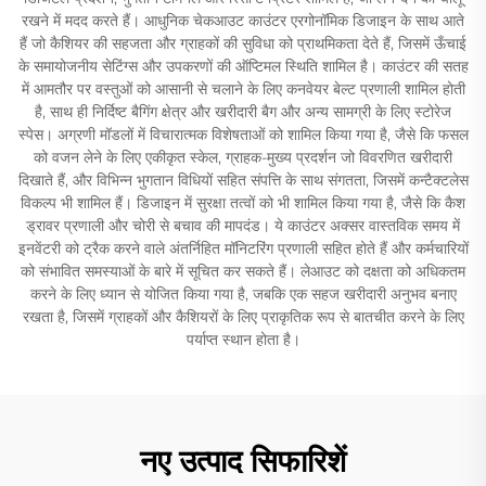
रखने में मदद करते हैं। आधुनिक चेकआउट काउंटर एरगोनॉमिक डिजाइन के साथ आते
हैं जो कैशियर की सहजता और ग्राहकों की सुविधा को प्राथमिकता देते हैं, जिसमें ऊँचाई
के समायोजनीय सेटिंग्स और उपकरणों की ऑप्टिमल स्थिति शामिल है। काउंटर की सतह
में आमतौर पर वस्तुओं को आसानी से चलाने के लिए कनवेयर बेल्ट प्रणाली शामिल होती
है, साथ ही निर्दिष्ट बैगिंग क्षेत्र और खरीदारी बैग और अन्य सामग्री के लिए स्टोरेज
स्पेस। अग्रणी मॉडलों में विचारात्मक विशेषताओं को शामिल किया गया है, जैसे कि फसल
को वजन लेने के लिए एकीकृत स्केल, ग्राहक-मुख्य प्रदर्शन जो विवरणित खरीदारी
दिखाते हैं, और विभिन्न भुगतान विधियों सहित संपत्ति के साथ संगतता, जिसमें कन्टैक्टलेस
विकल्प भी शामिल हैं। डिजाइन में सुरक्षा तत्वों को भी शामिल किया गया है, जैसे कि कैश
ड्रावर प्रणाली और चोरी से बचाव की मापदंड। ये काउंटर अक्सर वास्तविक समय में
इनवेंटरी को ट्रैक करने वाले अंतर्निहित मॉनिटरिंग प्रणाली सहित होते हैं और कर्मचारियों
को संभावित समस्याओं के बारे में सूचित कर सकते हैं। लेआउट को दक्षता को अधिकतम
करने के लिए ध्यान से योजित किया गया है, जबकि एक सहज खरीदारी अनुभव बनाए
रखता है, जिसमें ग्राहकों और कैशियरों के लिए प्राकृतिक रूप से बातचीत करने के लिए
पर्याप्त स्थान होता है।
नए उत्पाद सिफारिशें