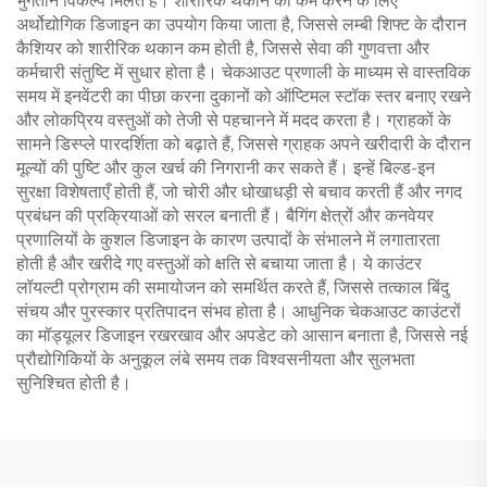
भुगतान विकल्प मिलते हैं। शारीरिक थकान को कम करने के लिए
अर्थोद्योगिक डिजाइन का उपयोग किया जाता है, जिससे लम्बी शिफ्ट के दौरान
कैशियर को शारीरिक थकान कम होती है, जिससे सेवा की गुणवत्ता और
कर्मचारी संतुष्टि में सुधार होता है। चेकआउट प्रणाली के माध्यम से वास्तविक
समय में इनवेंटरी का पीछा करना दुकानों को ऑप्टिमल स्टॉक स्तर बनाए रखने
और लोकप्रिय वस्तुओं को तेजी से पहचानने में मदद करता है। ग्राहकों के
सामने डिस्प्ले पारदर्शिता को बढ़ाते हैं, जिससे ग्राहक अपने खरीदारी के दौरान
मूल्यों की पुष्टि और कुल खर्च की निगरानी कर सकते हैं। इन्हें बिल्ड-इन
सुरक्षा विशेषताएँ होती हैं, जो चोरी और धोखाधड़ी से बचाव करती हैं और नगद
प्रबंधन की प्रक्रियाओं को सरल बनाती हैं। बैगिंग क्षेत्रों और कनवेयर
प्रणालियों के कुशल डिजाइन के कारण उत्पादों के संभालने में लगातारता
होती है और खरीदे गए वस्तुओं को क्षति से बचाया जाता है। ये काउंटर
लॉयल्टी प्रोग्राम की समायोजन को समर्थित करते हैं, जिससे तत्काल बिंदु
संचय और पुरस्कार प्रतिपादन संभव होता है। आधुनिक चेकआउट काउंटरों
का मॉड्यूलर डिजाइन रखरखाव और अपडेट को आसान बनाता है, जिससे नई
प्रौद्योगिकियों के अनुकूल लंबे समय तक विश्वसनीयता और सुलभता
सुनिश्चित होती है।