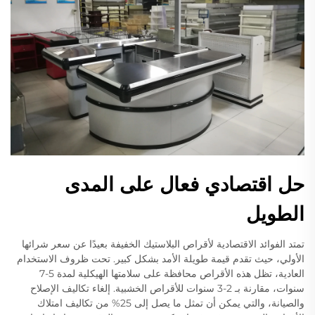
حل اقتصادي فعال على المدى
الطويل
تمتد الفوائد الاقتصادية لأقراص البلاستيك الخفيفة بعيدًا عن سعر شرائها
الأولي، حيث تقدم قيمة طويلة الأمد بشكل كبير. تحت ظروف الاستخدام
العادية، تظل هذه الأقراص محافظة على سلامتها الهيكلية لمدة 5-7
سنوات، مقارنة بـ 2-3 سنوات للأقراص الخشبية. إلغاء تكاليف الإصلاح
والصيانة، والتي يمكن أن تمثل ما يصل إلى 25% من تكاليف امتلاك