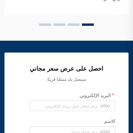
احصل على عرض سعر مجاني
سيتصل بك ممثلنا قريبًا.
البريد الإلكتروني
0/100
الاسم
0/100