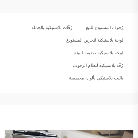
رُفوف المستودع للبيع
رُفّات بلاستيكية بالجملة
لوحة بلاستيكية لتخزين المستودع
لوحة بلاستيكية صديقة للبيئة
رُفّة بلاستيكية لنظام الرَفوف
باليت بلاستيكي بألوان مخصصة