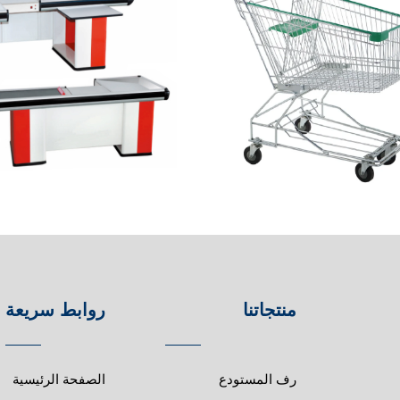
منتجاتنا
روابط سريعة
رف المستودع
الصفحة الرئيسية