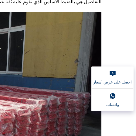
التفاصيل هي بالضبط الأساس الذي تقوم عليه ثقة عمل
احصل على عرض أسعار
واتساب