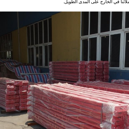
ائنا في الخارج على المدى الطويل.