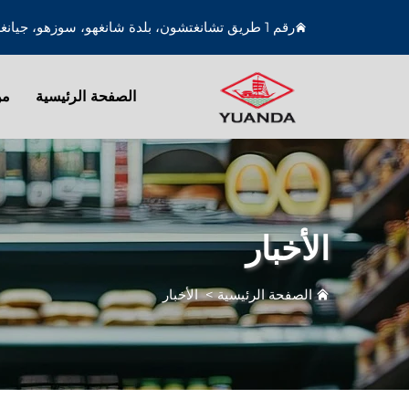
رقم 1 طريق تشانغتشون، بلدة شانغهو، سوزهو، جيانغسو، الصين
الصفحة الرئيسية
من
الأخبار
الصفحة الرئيسية
>
الأخبار