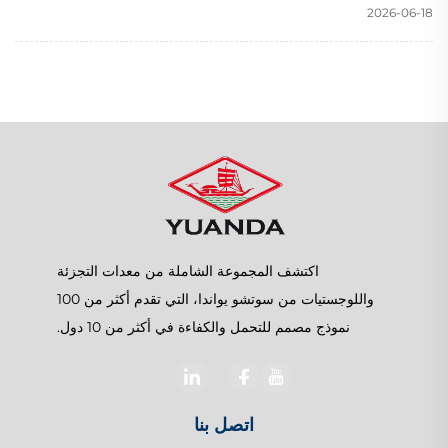
2026-06-18
اكتشف المجموعة الشاملة من معدات التجزئة
واللوجستيات من سوتشو يواندا، التي تقدم أكثر من 100
نموذج مصمم للتحمل والكفاءة في أكثر من 10 دول.
اتصل بنا