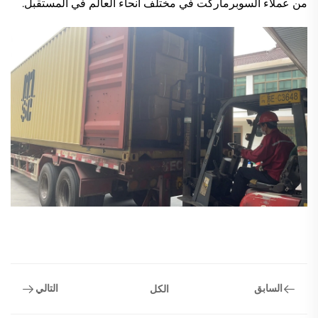
من عملاء السوبرماركت في مختلف أنحاء العالم في المستقبل.
السابق
التالي
الكل