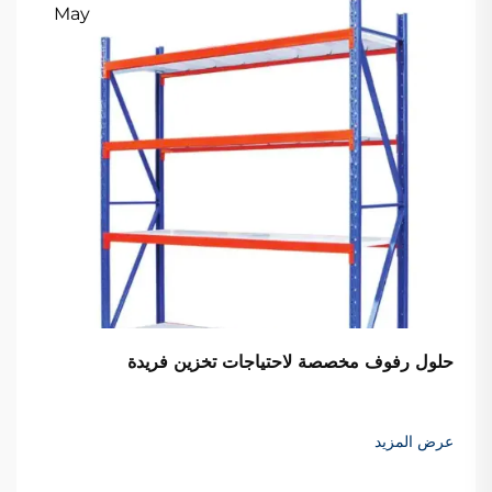
May
حلول رفوف مخصصة لاحتياجات تخزين فريدة
عرض المزيد