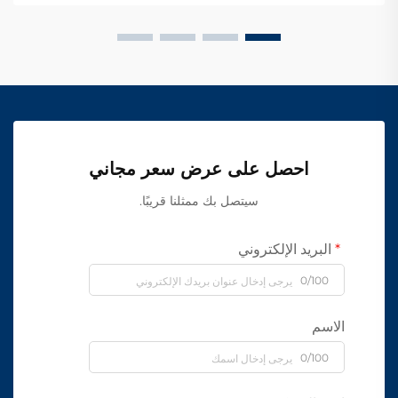
احصل على عرض سعر مجاني
سيتصل بك ممثلنا قريبًا.
البريد الإلكتروني
0/100
الاسم
0/100