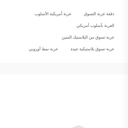
دفعة عربة التسوق
عربة أمريكية الأسلوب
العربة بأسلوب أمريكي
عربة تسوق من البلاستيك المتين
عربة تسوق بلاستيكية جيدة
عربة نمط أوروبي