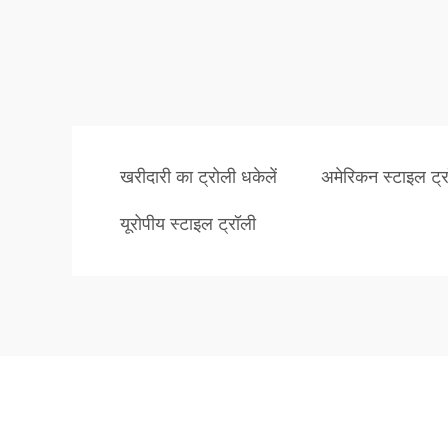
खरीदारी का ट्रोली धकेलें
अमेरिकन स्टाइल ट्र
यूरोपीय स्टाइल ट्रॉली