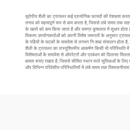
यूरोपीय शैली का ट्रायलर कई प्रायोगिक फायदों की पेशकश करता ह
तनाव को महत्वपूर्ण रूप से कम करता है, जिससे लंबे समय तक सह
के खतरे को कम किया जाता है और समग्र कुशलता में सुधार होता ह
विकल्प उपयोगकर्ताओं को अपनी विशेष जरूरतों के अनुसार ट्रायलर 
के पहियों के घटकों के समावेश से लगभग निःशब्द संचालन होता है,
शैली के ट्रायलर का वास्तुशिल्पीय आकर्षण किसी भी परिस्थिति में एक
विशेषताओं के समावेश से ऑपरेटरों और प्रबंधन को दिलासा मिलता ह
क्षमता बनाए रखता है, जिससे सीमित स्थान वाले सुविधाओं के ल
और विभिन्न परिवेशीय परिस्थितियों में लंबे समय तक विश्वसनीयत