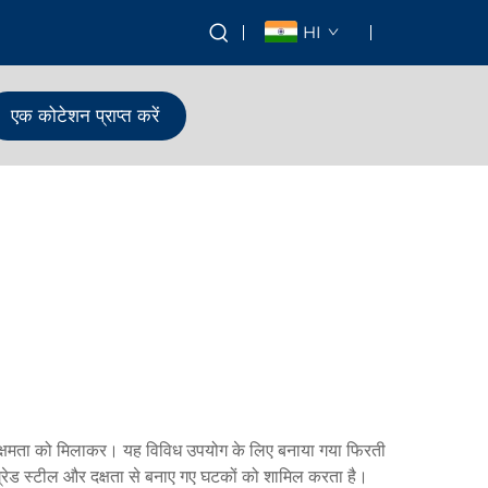
HI
एक कोटेशन प्राप्त करें
र्यक्षमता को मिलाकर। यह विविध उपयोग के लिए बनाया गया फिरती
च-ग्रेड स्टील और दक्षता से बनाए गए घटकों को शामिल करता है।