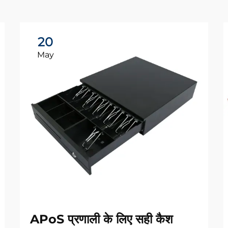
20
May
APoS प्रणाली के लिए सही कैश