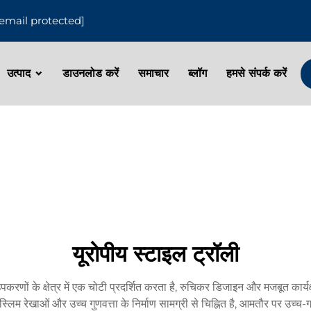
[email protected]
उत्पाद
डाउनलोड करें
समाचार
ब्लॉग
हमसे संपर्क करें
यूरोपीय स्टाइल ट्रॉली
रणों के क्षेत्र में एक चोटी प्रदर्शित करता है, रुचिकर डिजाइन और मजबूत का
्लिम रेखाओं और उच्च गुणवत्ता के निर्माण सामग्री से चिह्नित है, आमतौर पर उच्