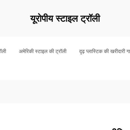
यूरोपीय स्टाइल ट्रॉली
ॉली
अमेरिकी स्टाइल की ट्रॉली
दृढ़ प्लास्टिक की खरीदारी गा