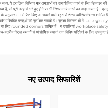
साथ, ये ट्रालियां विभिन्न भार क्षमताओं को समायोजित करने के लिए डिजाइन की ग
गया है, जो पूरी तरह से भरे हुए होने पर भी स्थिर कार्य करने का वादा करता है। प
ं के अनुसार समायोजित किए जा सकने वाले बहुत से शेल्फ कॉन्फिगरेशन्स शामिल 
और परिवहित वस्तुओं को सुरक्षित रखती हैं। सुरक्षा विशेषताओं में strategica
े लिए rounded corners शामिल हैं। ये ट्रालियां workplace safety और e
्च-स्तरीय रिटेल स्थानों से औद्योगिक स्थानों तक विविध परिवेशों के लिए उपयुक्त ह
नए उत्पाद सिफारिशें