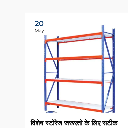
20
May
विशेष स्टोरेज जरूरतों के लिए सटीक