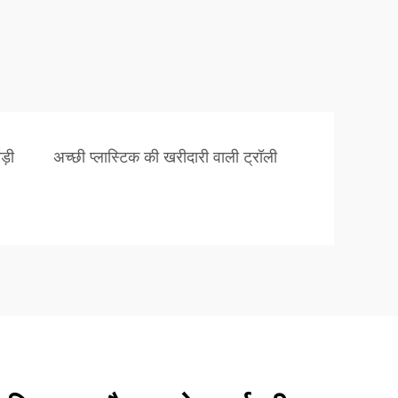
ड़ी
अच्छी प्लास्टिक की खरीदारी वाली ट्रॉली