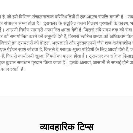
ै, जो इसे विभिन्न संचालनात्मक परिस्थितियों में एक अमूल्य संपत्ति बनाती है।
ज संचालन संभव होता है। ट्रायलर के संतुलित वजन वितरण प्रणाली के कारण, भा
ै। अग्रणी निर्माण सामग्री अपमानित क्षमता देती है, जिससे लंबे समय तक की से
को समायोजित करने की अनुमति देते हैं, जिससे स्टोरेज क्षमता को अधिकतम किया ज
 जिससे इन ट्रायलरों को होटल, अस्पतालों और पुस्तकालयों जैसे शब्द-संवेदनशील पर
 पेशेवर स्पर्श जोड़ता है, जिससे वे ग्राहक-मुख्य परिवेशों के लिए आदर्श होते हैं,
ै, जिससे कार्यालयी सुरक्षा नियमों का पालन होता है। ट्रायलर का संक्षिप्त डि
िए एक कुशल समाधान प्रदान किया जाता है। इसके अलावा, आसानी से सफाई होने व
ा बनाए रखती है।
व्यावहारिक टिप्स