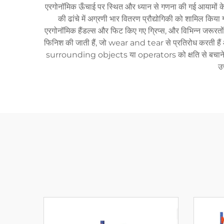
एरगोनॉमिक ऊँचाई पर स्थित और ध्यान से गणना की गई आयामों के 
की ढांचे में अग्रणी भार वितरण प्रौद्योगिकी को शामिल किया 
एरगोनॉमिक हैंडल्स और फिट किए गए ग्रिप्स, और विभिन्न जरूरतो
फिनिश की जाती हैं, जो wear and tear से प्रतिरोध करती हैं 
surrounding objects या operators को क्षति से बचाने क
उच