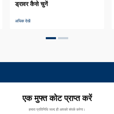
ड्रावर कैसे चुनें
अधिक देखें
एक मुफ्त कोट प्राप्त करें
हमारा प्रतिनिधि जल्द ही आपको संपर्क करेगा।