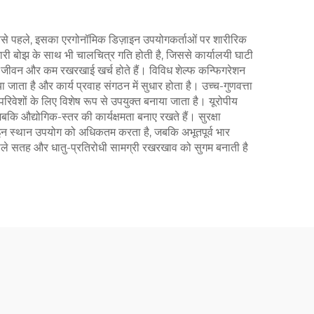
 सबसे पहले, इसका एरगोनॉमिक डिज़ाइन उपयोगकर्ताओं पर शारीरिक
री बोझ के साथ भी चालचित्र गति होती है, जिससे कार्यालयी घाटी
वा जीवन और कम रखरखाई खर्च होते हैं। विविध शेल्फ कन्फिगरेशन
ाता है और कार्य प्रवाह संगठन में सुधार होता है। उच्च-गुणवत्ता
िवेशों के लिए विशेष रूप से उपयुक्त बनाया जाता है। यूरोपीय
 जबकि औद्योगिक-स्तर की कार्यक्षमता बनाए रखते हैं। सुरक्षा
ज़ाइन स्थान उपयोग को अधिकतम करता है, जबकि अभूतपूर्व भार
ाले सतह और धातु-प्रतिरोधी सामग्री रखरखाव को सुगम बनाती है