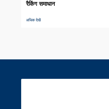
रैकिंग समाधान
अधिक देखें