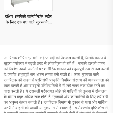
दक्षिण अमेरिकी कॉन्वीनिएंस स्टोर
के लिए एक पक्ष वाले सुपरमार्केट
शेल्फ YD-S008
प्लास्टिक शॉपिंग ट्रायली कई फायदों की पेशकश करती हैं, जिनके कारण वे
खुदरा पर्यावरण में बढ़ती तरह से लोकप्रिय हो रही हैं। उनकी हलकी वजन
की निर्माण उपयोगकर्ताओं पर शारीरिक थकान को महत्वपूर्ण रूप से कम करती
है, जबकि अभूतपूर्व भार-धारण क्षमता बनी रहती है। उच्च-गुणवत्ता वाले
प्लास्टिक की सड़न से प्रतिरोधी प्रकृति नियमित संरक्षण की आवश्यकता को
खत्म करती है और बादबूनी परिस्थितियों में भी लंबे समय तक ठीक रहने का
वादा करती है। ये ट्रायली परंपरागत लोहे की गाड़ियों की तुलना में संचालन
के दौरान बहुत अधिक शांत होती हैं, ग्राहकों और कर्मचारियों के लिए खरीदारी
का अनुभव बेहतर बनाती हैं। प्लास्टिक निर्माण भी दुकान के फर्श और पार्किंग
छतरी में वाहनों को धमकी या नुकसान से बचाता है। पर्यावरणीय दृष्टिकोण से,