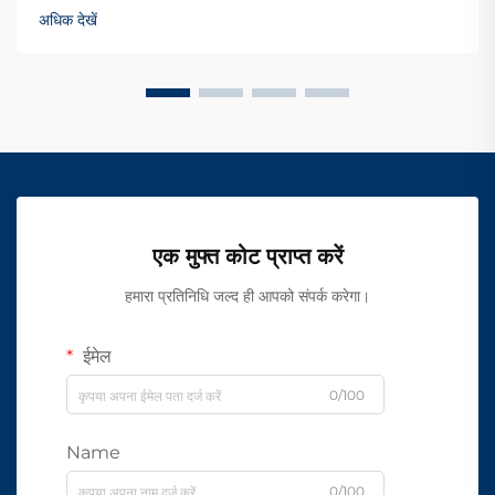
अधिक देखें
एक मुफ्त कोट प्राप्त करें
हमारा प्रतिनिधि जल्द ही आपको संपर्क करेगा।
ईमेल
0/100
Name
0/100