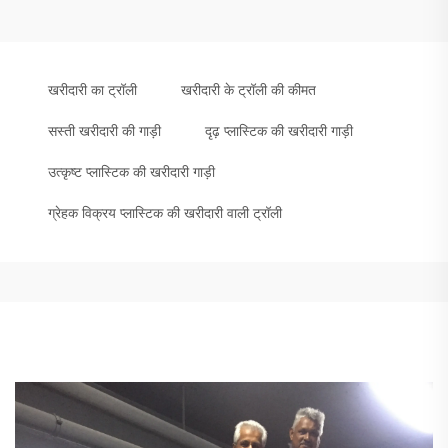
खरीदारी का ट्रॉली
खरीदारी के ट्रॉली की कीमत
सस्ती खरीदारी की गाड़ी
दृढ़ प्लास्टिक की खरीदारी गाड़ी
उत्कृष्ट प्लास्टिक की खरीदारी गाड़ी
ग्रेहक विक्रय प्लास्टिक की खरीदारी वाली ट्रॉली