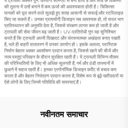
ये ट्रायली अक्सर पुन: उपयोगी सामग्री से बनी होती हैं और लोहे के विकल्पों
की तुलना में उन्हें बनाने में कम ऊर्जा की आवश्यकता होती है। चिकित्सा
मानकों को पूरा करने वाले सुलझे हुए सतह आसानी से सफाई और स्टरिलाइज़
किए जा सकते हैं। उनका प्रत्ययोगी डिजाइन जब आवश्यक हो, तो सरल भाग
प्रतिस्थापन की अनुमति देता है, जिससे संरक्षण लागत कम हो जाती है और
ट्रायली की सेवा जीवन बढ़ जाती है। UV-प्रतिरोधी गुण यह सुनिश्चित
करते हैं कि ट्रायली अपनी दिखावट और संरचनात्मक अखंडता बनाए रखती
है, भले ही बाहरी वातावरण में उनका उपयोग हो। इसके अलावा, प्लास्टिक
निर्माण बेहतर धक्का अवशोषण प्रदान करता है, जिससे खाने की चीजें और
नरम वस्तुएं परिवहन के दौरान सुरक्षित रहती हैं। ये ट्रायली विभिन्न मौसम
की परिस्थितियों के लिए भी अधिक सुलगती हैं, गर्म और ठंडी तापमानों में
छुआने में सहज रहती हैं। इनका एरगोनॉमिक डिजाइन कर्वेंट से बचाव कम
करता है और बेहतर नियंत्रण प्रदान करता है, विशेष रूप से बूढ़े खरीददारों या
ऐसे लोगों के लिए जिनमें गतिविधि की समस्याएं हैं।
नवीनतम समाचार