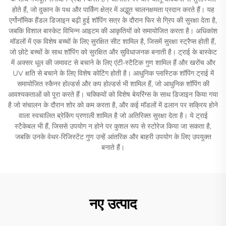
होते हैं, जो दुकान के पथ और पार्किंग क्षेत्र में अद्भुत चालनक्षमता प्रदान करते हैं। यह
एर्गोनॉमिक हैंडल डिजाइन बढ़ी हुई शॉपिंग सत्र के दौरान फिर से ग्रिप की सुरक्षा देता है,
जबकि विशाल बास्केट विभिन्न आइटम की आकृतियों को समायोजित करता है। अधिकांश
मॉडलों में एक विशेष बच्चों के लिए सुरक्षित सीट शामिल है, जिसमें सुरक्षा स्ट्रैप्स होती हैं,
जो छोटे बच्चों के साथ शॉपिंग को सुरक्षित और सुविधाजनक बनाती है। ट्राई के बास्केट
में अक्सर धूल की जमावट से बचाने के लिए एंटी-स्टैटिक गुण शामिल हैं और खरोंच और
UV क्षति से बचाने के लिए विशेष कोटिंग होती है। आधुनिक प्लास्टिक शॉपिंग ट्राई में
समायोजित स्कैनर होल्डर्स और कप होल्डर्स भी शामिल हैं, जो आधुनिक शॉपिंग की
आवश्यकताओं को पूरा करते हैं। चक्कियों को विशेष बेयरिंग्स के साथ डिजाइन किया गया
है जो संचालन के दौरान शोर को कम करता है, और कई मॉडलों में ढलान पर सक्रिय होने
वाला स्वचालित ब्रेकिंग प्रणाली शामिल है जो अतिरिक्त सुरक्षा देता है। ये ट्राई
स्टैकेबल भी हैं, जिससे उपयोग न होने पर कुशल रूप से स्टोरेज किया जा सकता है,
जबकि उनके वेथर-रिजिस्टेंट गुण उन्हें आंतरिक और बाहरी उपयोग के लिए उपयुक्त
बनाते हैं।
नए उत्पाद