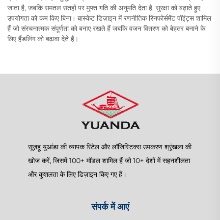
जाता है, जबकि समतल सतहों पर मुफ्त गति की अनुमति देता है, सुरक्षा को बढ़ाते हुए
उपयोगता को कम किए बिना। बास्केट डिज़ाइन में रणनीतिक रिनफोर्समेंट पॉइंट्स शामिल
हैं जो संरचनात्मक संपूर्णता को बनाए रखते हैं जबकि वजन वितरण को बेहतर बनाने के
लिए हैंडलिंग को बढ़ावा देते हैं।
सूज़हू युआंडा की व्यापक रिटेल और लॉजिस्टिक्स उपकरण श्रृंखला की
खोज करें, जिसमें 100+ मॉडल शामिल हैं जो 10+ देशों में सहनशीलता
और कुशलता के लिए डिज़ाइन किए गए हैं।
संपर्क में आएं