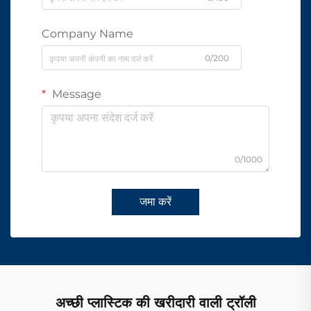
Company Name
0/200
Message
0/1000
जमा करें
अच्छी प्लास्टिक की खरीदारी वाली ट्रॉली