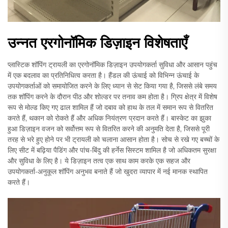
उन्नत एरगोनॉमिक डिज़ाइन विशेषताएँ
प्लास्टिक शॉपिंग ट्रायली का एरगोनॉमिक डिज़ाइन उपयोगकर्ता सुविधा और आसान पहुंच
में एक बदलाव का प्रतिनिधित्व करता है। हैंडल की ऊंचाई को विभिन्न ऊंचाई के
उपयोगकर्ताओं को समायोजित करने के लिए ध्यान से सेट किया गया है, जिससे लंबे समय
तक शॉपिंग करने के दौरान पीठ और शोल्डर पर तनाव कम होता है। ग्रिप क्षेत्र में विशेष
रूप से मोल्ड किए गए ढाल शामिल हैं जो दबाव को हाथ के तल में समान रूप से वितरित
करते हैं, थकान को रोकते हैं और अधिक नियंत्रण प्रदान करते हैं। बास्केट का झुका
हुआ डिज़ाइन वजन को सर्वोत्तम रूप से वितरित करने की अनुमति देता है, जिससे पूरी
तरह से भरे हुए होने पर भी ट्रायली को चलाना आसान होता है। सोच से रखे गए बच्चों के
लिए सीट में बढ़िया पैडिंग और पांच-बिंदु की हर्नेस सिस्टम शामिल है जो अधिकतम सुरक्षा
और सुविधा के लिए है। ये डिज़ाइन तत्व एक साथ काम करके एक सहज और
उपयोगकर्ता-अनुकूल शॉपिंग अनुभव बनाते हैं जो खुदरा व्यापार में नई मानक स्थापित
करते हैं।