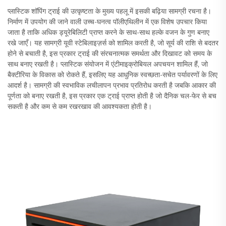
प्लास्टिक शॉपिंग ट्राई की उत्कृष्टता के मुख्य पहलू में इसकी बढ़िया सामग्री रचना है।
निर्माण में उपयोग की जाने वाली उच्च-घनत्व पॉलीएथिलीन में एक विशेष उपचार किया
जाता है ताकि अधिक ड्यूरेबिलिटी प्राप्त करने के साथ-साथ हल्के वजन के गुण बनाए
रखे जाएँ। यह सामग्री यूवी स्टेबिलाइज़र्स को शामिल करती है, जो सूर्य की राशि से बदतर
होने से बचाती है, इस प्रकार ट्राई की संरचनात्मक समर्थता और दिखावट को समय के
साथ बनाए रखती है। प्लास्टिक संयोजन में एंटीमाइक्रोबियल अपचयन शामिल हैं, जो
बैक्टीरिया के विकास को रोकते हैं, इसलिए यह आधुनिक स्वच्छता-सचेत पर्यावरणों के लिए
आदर्श है। सामग्री की स्वभाविक लचीलापन प्रभाव प्रतिरोध करती है जबकि आकार की
पूर्णता को बनाए रखती है, इस प्रकार एक ट्राई प्राप्त होती है जो दैनिक चल-फेर से बच
सकती है और कम से कम रखरखाव की आवश्यकता होती है।