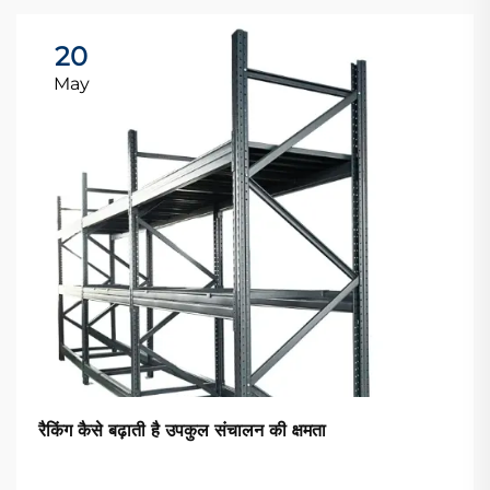
20
May
रैकिंग कैसे बढ़ाती है उपकुल संचालन की क्षमता