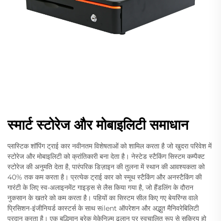
स्मार्ट स्टोरेज और मोबाइलिटी समाधान
प्लास्टिक शॉपिंग ट्राई कार नवीनतम विशेषताओं को शामिल करता है जो खुदरा परिवेश में
स्टोरेज और मोबाइलिटी को क्रांतिकारी बना देता है। नेस्टेड स्टैकिंग सिस्टम कम्पैक्ट
स्टोरेज की अनुमति देता है, पारंपरिक डिज़ाइन की तुलना में स्थान की आवश्यकता को
40% तक कम करता है। प्रत्येक ट्राई कार को स्मूथ स्टैकिंग और अनस्टैकिंग की
गारंटी के लिए स्व-अलाइनमेंट गाइड्स से लैस किया गया है, जो हैंडलिंग के दौरान
नुकसान के खतरे को कम करता है। पहियों का सिस्टम सील किए गए बेयरिंग्स वाले
प्रिसिशन-इंजीनियर्ड कास्टर्स के साथ सilent ऑपरेशन और अद्भुत मैनिवरेबिलिटी
प्रदान करता है। एक बुद्धिमान ब्रेक मेकेनिज़्म ढलान पर स्वचालित रूप से सक्रिय हो