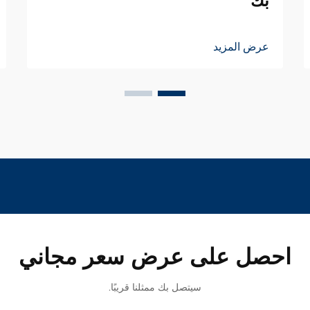
بك
عرض المزيد
احصل على عرض سعر مجاني
سيتصل بك ممثلنا قريبًا.