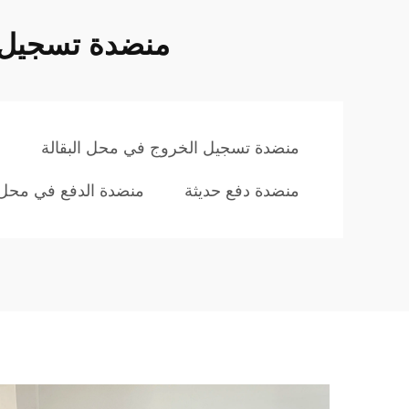
منضدة تسجيل ا
منضدة تسجيل الخروج في محل البقالة
م
منضدة دفع حديثة
منضدة الدفع في محل ال