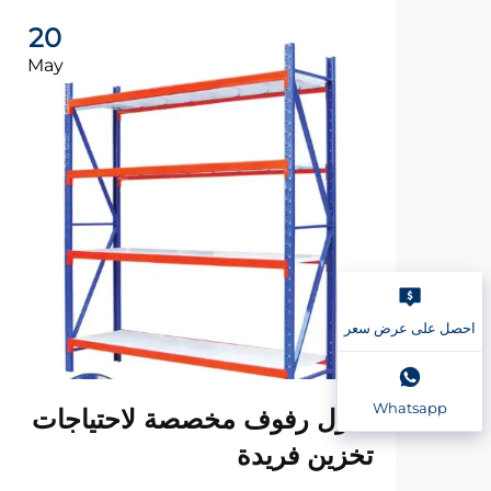
20
May
احصل على عرض سعر
Whatsapp
حلول رفوف مخصصة لاحتياجات
تخزين فريدة