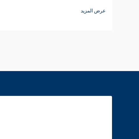
عرض المزيد