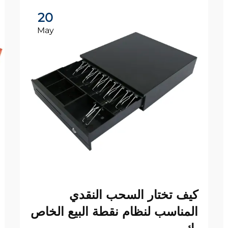
20
May
كيف تختار السحب النقدي
المناسب لنظام نقطة البيع الخاص