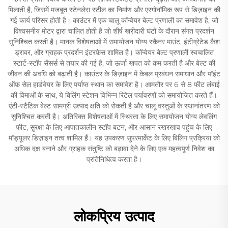
मिलाती है, जिसमें मजबूत स्टेनलेस स्टील का निर्माण और एरगोनॉमिक रूप से डिज़ाइन की
गई कार्य परिसर होती है। काउंटर में एक चालू कॉन्वेयर बेल्ट प्रणाली का समावेश है, जो
विश्वसनीय मोटर द्वारा चालित होती है जो शीर्ष खरीदारी घंटों के दौरान संगत प्रदर्शन
सुनिश्चित करती है। मानक विशेषताओं में समायोजन योग्य स्कैनर माउंट, इंटीग्रेटेड कैश
ड्रावर, और ग्राहक प्रदर्शन इंटरफ़ेस शामिल है। कॉन्वेयर बेल्ट प्रणाली स्वचालित
स्टार्ट-स्टॉप सेंसर्स से तयार की गई है, जो ऊर्जा खपत को कम करती है और बेल्ट की
जीवन की अवधि को बढ़ाती है। काउंटर के डिज़ाइन में केबल प्रबंधन समाधान और पॉइंट
ऑफ़ सेल हार्डवेयर के लिए पर्याप्त स्थान का समावेश है। आमतौर पर 6 से 8 फीट लंबाई
की विमाओं के साथ, ये बिलिंग स्टेशन विभिन्न रिटेल पर्यावरणों को समायोजित करते हैं।
एंटी-स्टैटिक बेल्ट सामग्री उत्पाद क्षति को रोकती है और चालू वस्तुओं के स्थानांतरण को
सुनिश्चित करती है। अतिरिक्त विशेषताओं में स्थिरता के लिए समायोजन योग्य लेवलिंग
फीट, सुरक्षा के लिए आपातकालीन स्टॉप बटन, और आसान रखरखाव पहुंच के लिए
मॉड्यूलर डिज़ाइन तत्व शामिल हैं। यह उपकरण सुपरमार्केट के लिए बिलिंग प्रक्रिया को
अधिक दक्ष बनाने और ग्राहक संतुष्टि को बढ़ावा देने के लिए एक महत्वपूर्ण निवेश का
प्रतिनिधित्व करता है।
लोकप्रिय उत्पाद