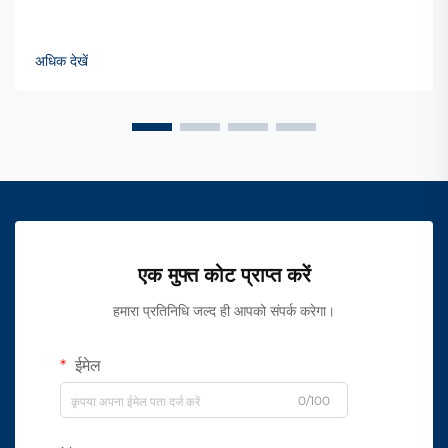
अधिक देखें
एक मुफ्त कोट प्राप्त करें
हमारा प्रतिनिधि जल्द ही आपको संपर्क करेगा।
ईमेल
0/100