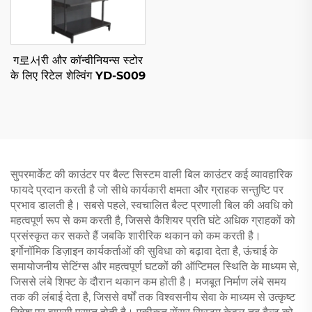
ग로서री और कॉन्वीनियन्स स्टोर
के लिए रिटेल शेल्विंग YD-S009
सुपरमार्केट की काउंटर पर बैल्ट सिस्टम वाली बिल काउंटर कई व्यावहारिक
फायदे प्रदान करती है जो सीधे कार्यकारी क्षमता और ग्राहक सन्तुष्टि पर
प्रभाव डालती है। सबसे पहले, स्वचालित बैल्ट प्रणाली बिल की अवधि को
महत्वपूर्ण रूप से कम करती है, जिससे कैशियर प्रति घंटे अधिक ग्राहकों को
प्रसंस्कृत कर सकते हैं जबकि शारीरिक थकान को कम करती है।
इर्गोनॉमिक डिज़ाइन कार्यकर्ताओं की सुविधा को बढ़ावा देता है, ऊंचाई के
समायोजनीय सेटिंग्स और महत्वपूर्ण घटकों की ऑप्टिमल स्थिति के माध्यम से,
जिससे लंबे शिफ्ट के दौरान थकान कम होती है। मजबूत निर्माण लंबे समय
तक की लंबाई देता है, जिससे वर्षों तक विश्वसनीय सेवा के माध्यम से उत्कृष्ट