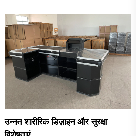
उन्नत शारीरिक डिज़ाइन और सुरक्षा
विशेषताएं