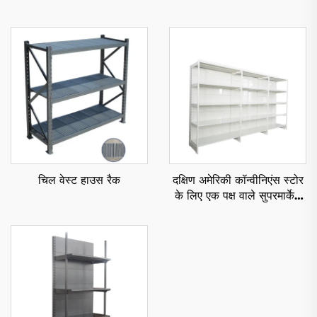
चिल वेस्ट हाउस रैक
दक्षिण अमेरिकी कॉन्वीनिएंस स्टोर
के लिए एक पक्ष वाले सुपरमार्केट
शेल्फ YD-S008