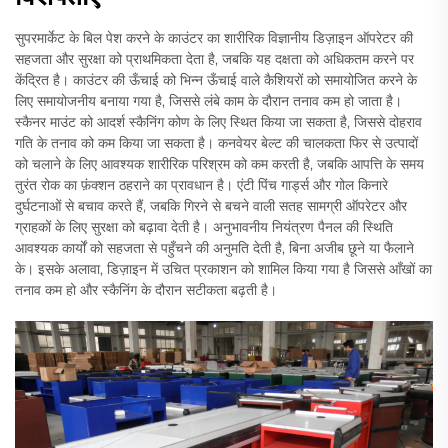
सुपरमार्केट के बिल पेश करने के काउंटर का शारीरिक विज्ञानीय डिज़ाइन ऑपरेटर की
सहजता और सुरक्षा को प्राथमिकता देता है, जबकि यह दक्षता को अधिकतम करने पर
केंद्रित है। काउंटर की ऊँचाई को भिन्न ऊँचाई वाले कैशियरों को समायोजित करने के
लिए समायोजनीय बनाया गया है, जिससे लंबे काम के दौरान तनाव कम हो जाता है।
स्कैनर माउंट को आदर्श स्कैनिंग कोण के लिए स्थित किया जा सकता है, जिससे दोहराव
गति के तनाव को कम किया जा सकता है। कनवेयर बेल्ट की चालकता फिर से उत्पादों
को चलाने के लिए आवश्यक शारीरिक परिश्रम को कम करती है, जबकि आपत्ति के समय
तुरंत रोक का फ़ंक्शन ठहराने का प्रावधान है। एंटी पिंच गार्ड्स और गोल किनारे
दुर्घटनाओं से बचाव करते हैं, जबकि गिरने से बचने वाली सतह सामग्री ऑपरेटर और
ग्राहकों के लिए सुरक्षा को बढ़ावा देती है। अनुभावनीय नियंत्रण पैनल की स्थिति
आवश्यक कार्यों को सहजता से पहुँचने की अनुमति देती है, बिना अजीब छूने या फैलाने
के। इसके अलावा, डिज़ाइन में उचित प्रकाशन को शामिल किया गया है जिससे आँखों का
तनाव कम हो और स्कैनिंग के दौरान सटीकता बढ़ती है।