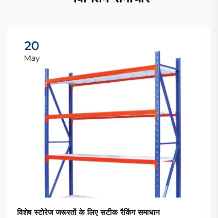
20
May
विशेष स्टोरेज जरूरतों के लिए सटीक रैकिंग समाधान