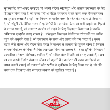
सुपरमार्केट कॉचआउट काउंटर को अपनी बढ़िया सहिष्णुता और आसान रखरखाव के लिए
डिज़ाइन किया गया है, जो उच्च परिपथ रिटेल पर्यावरण में लंबे समय तक विश्वसनीयता
का सुरक्षण करता है। फ्रेम का निर्माण व्यापारिक स्तर के स्टेनलेस स्टील से किया गया
है, जो संदूनी और दैनिक सहन से प्रतिरोधी है। कनवेयर बेल्ट को भारी ड्यूटी सामग्रियों
से बनाया गया है, जो लगातार उपयोग को सहने के लिए डिज़ाइन किया गया है जबकि
अधिकतम प्रदर्शन बनाए रखता है। मॉड्यूलर डिज़ाइन मैकेनिकल संघटकों तक त्वरित
पहुंच की अनुमति देता है, जो रखरखाव के समय और लागत को कम करता है। मुख्य
घटक जैसे रोलर्स और मोटर्स सेवा पैनल के माध्यम से आसानी से पहुंचने योग्य हैं, जिससे
व्यापक वियोजन के बिना नियमित रखरखाव किया जा सकता है। बेल्ट ट्रैकिंग सिस्टम में
स्वचालित संरेखण विशेषताएं शामिल हैं, जो उचित बेल्ट स्थिति को बनाए रखती हैं, सहन
को कम करती हैं और संचालन जीवन को बढ़ाती हैं। काउंटर की सतह सामग्रियों का
चयन उनकी सफाई की रसायनों और खरोंच से प्रतिरोध के लिए किया गया है, जो लंबे
समय तक दिखावट और स्वच्छता मानकों को सुरक्षित करता है।