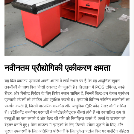
नवीनतम प्रौद्योगिकी एकीकरण क्षमता
यह बिल काउंटर प्रणाली अपनी क्षमता में शीर्ष स्थान पर है कि वह आधुनिक खुदरा
तकनीकी के साथ बिना किसी रुकावट के जुड़ती है। डिज़ाइन में POS टर्मिनल, कार्ड
रीडर, और रिसीप्ट प्रिंटर के लिए विशेष स्थान शामिल हैं, जिसमें बिल्ट-इन केबल प्रबंधन
प्रणाली संपर्कों को संगठित और सुरक्षित रखती है। प्रणाली विभिन्न स्कैनिंग तकनीकों का
समर्थन करती है, जिसमें पारंपरिक बारकोड और आधुनिक QR कोड रीडर दोनों शामिल
हैं। इंटेलिजेंट कनवेयर प्रणाली में फोटोइलेक्ट्रिक सेंसर्स होते हैं जो स्वचालित रूप से
वस्तुओं का पता लगाते हैं और बेल्ट की गति को नियंत्रित करते हैं, ऊर्जा के उपयोग को
बेहतर बनाते हुए। बिल काउंटर में ग्राहकों के लिए डिस्प्ले, स्केल जुड़ाने के लिए, और
सुरक्षा उपकरणों के लिए अतिरिक्त परिधानों के लिए पूर्व-इन्स्टॉल किए गए माउंटिंग पॉइंट्स