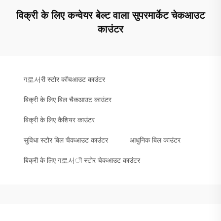
विक्री के लिए कन्वेयर बेल्ट वाला सुपरमार्केट चेकआउट
काउंटर
ग로서री स्टोर कॉचआउट काउंटर
बिक्री के लिए बिल चैकआउट काउंटर
बिक्री के लिए कैशियर काउंटर
सुविधा स्टोर बिल चैकआउट काउंटर
आधुनिक बिल काउंटर
बिक्री के लिए ग로서ी स्टोर चेकआउट काउंटर