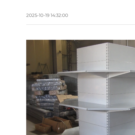
2025-10-19 14:32:00