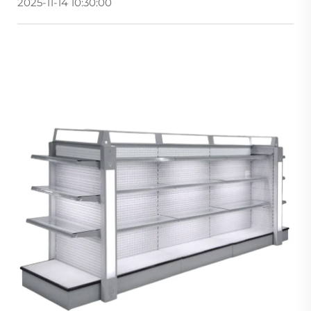
2025-11-14 10:30:00