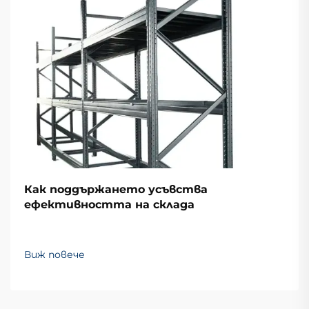
Как поддържането усъвства
ефективността на склада
Виж повече