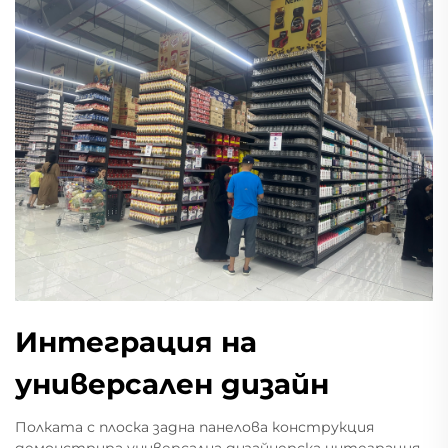
Интеграция на
универсален дизайн
Полката с плоска задна панелова конструкция