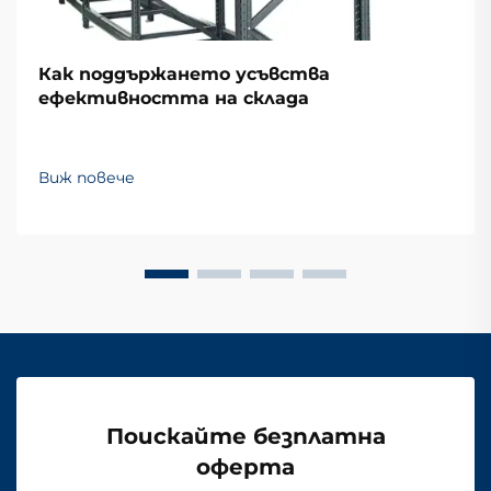
Как поддържането усъвства
ефективността на склада
Виж повече
Поискайте безплатна
оферта