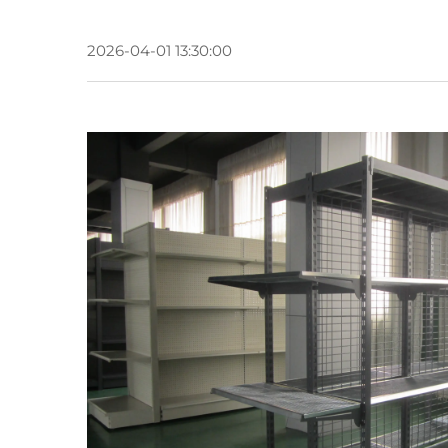
2026-04-01 13:30:00