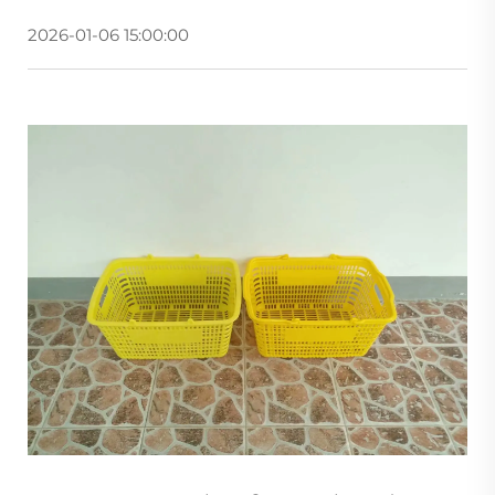
2026-01-06 15:00:00