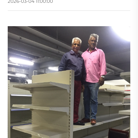
2026-03-04 11:00:00