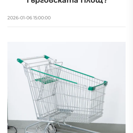
Търговската Площ?
2026-01-06 15:00:00