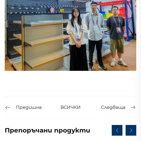
Предишна
Следваща
ВСИЧКИ
Препоръчани продукти