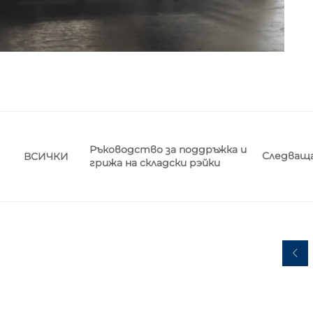
Ръководство за поддръжка и
Следващ
ВСИЧКИ
грижа на складски рэйки