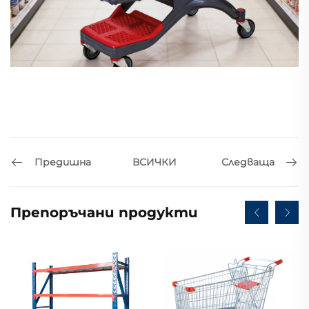
Предишна
Следваща
ВСИЧКИ
Препоръчани продукти