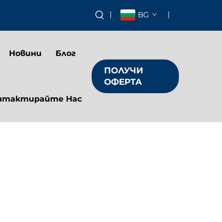
BG
Новини
Блог
ПОЛУЧИ
ОФЕРТА
нтактирайте Нас