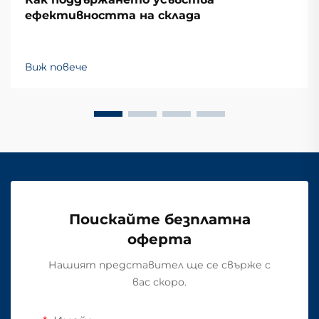
ефективността на склада
Виж повече
Поискайте безплатна
оферта
Нашият представител ще се свърже с
вас скоро.